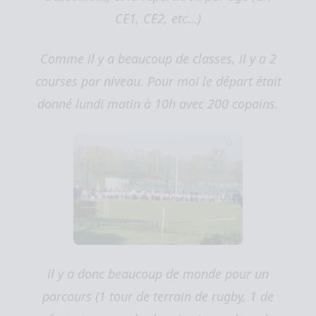
CE1, CE2, etc…)
Comme il y a beaucoup de classes, il y a 2
courses par niveau. Pour moi le départ était
donné lundi matin à 10h avec 200 copains.
il y a donc beaucoup de monde pour un
parcours (1 tour de terrain de rugby, 1 de