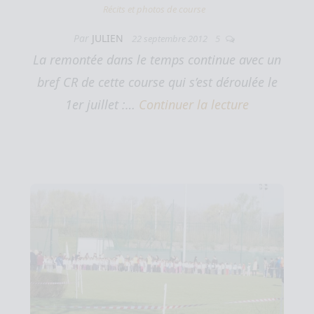
Récits et photos de course
Par
JULIEN
22 septembre 2012
5
La remontée dans le temps continue avec un
bref CR de cette course qui s’est déroulée le
1er juillet :…
Continuer la lecture