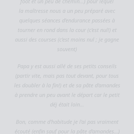
foot et un peu de chemin…) pour lequel
la maîtresse nous a un peu préparé avec
quelques séances d’endurance passées à
tourner en rond dans la cour (c’est nul!) et
aussi des courses (c’est moins nul ; je gagne
souvent)
Papa y est aussi allé de ses petits conseils
(partir vite, mais pas tout devant, pour tous
les doubler à la fin!) et de sa pâte d’amandes
à prendre un peu avant le départ car le petit
déj était loin…
Bon, comme d’habitude je l’ai pas vraiment
écouté (enfin sauf pour la pâte d’amandes…)