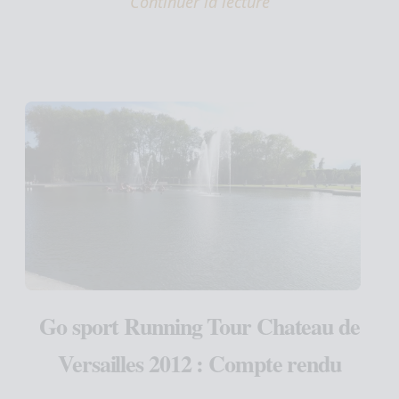
Continuer la lecture
Go sport Running Tour Chateau de
Versailles 2012 : Compte rendu