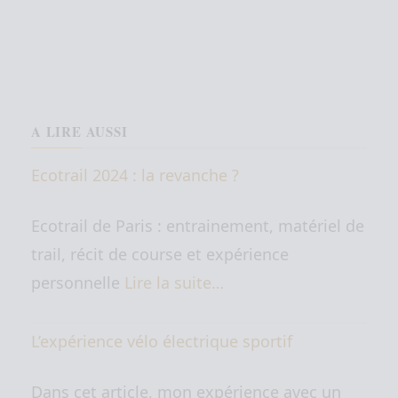
A LIRE AUSSI
Ecotrail 2024 : la revanche ?
Ecotrail de Paris : entrainement, matériel de
trail, récit de course et expérience
personnelle
Lire la suite…
L’expérience vélo électrique sportif
Dans cet article, mon expérience avec un