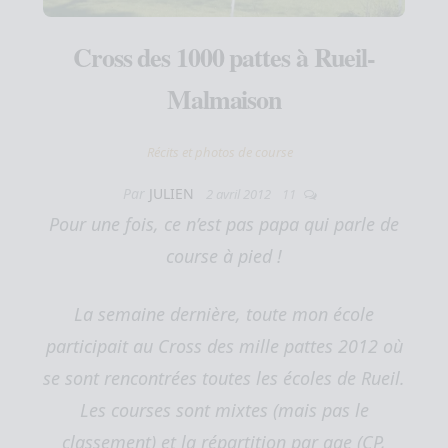
Cross des 1000 pattes à Rueil-
Malmaison
Récits et photos de course
Par
JULIEN
2 avril 2012
11
Pour une fois, ce n’est pas papa qui parle de
course à pied !
La semaine dernière, toute mon école
participait au Cross des mille pattes 2012 où
se sont rencontrées toutes les écoles de Rueil.
Les courses sont mixtes (mais pas le
classement) et la répartition par age (CP,