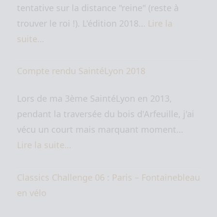
tentative sur la distance "reine" (reste à
trouver le roi !). L'édition 2018…
Lire la
suite…
Compte rendu SaintéLyon 2018
Lors de ma 3ème SaintéLyon en 2013,
pendant la traversée du bois d'Arfeuille, j'ai
vécu un court mais marquant moment…
Lire la suite…
Classics Challenge 06 : Paris – Fontainebleau
en vélo