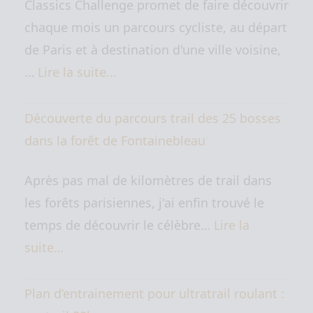
Classics Challenge promet de faire découvrir
chaque mois un parcours cycliste, au départ
de Paris et à destination d'une ville voisine,
…
Lire la suite…
Découverte du parcours trail des 25 bosses
dans la forêt de Fontainebleau
Après pas mal de kilomètres de trail dans
les forêts parisiennes, j'ai enfin trouvé le
temps de découvrir le célèbre…
Lire la
suite…
Plan d’entrainement pour ultratrail roulant :