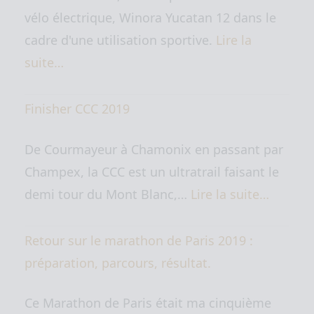
vélo électrique, Winora Yucatan 12 dans le
cadre d'une utilisation sportive.
Lire la
suite…
Finisher CCC 2019
De Courmayeur à Chamonix en passant par
Champex, la CCC est un ultratrail faisant le
demi tour du Mont Blanc,…
Lire la suite…
Retour sur le marathon de Paris 2019 :
préparation, parcours, résultat.
Ce Marathon de Paris était ma cinquième