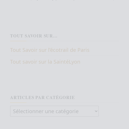
TOUT SAVOIR SUR…
Tout Savoir sur l’écotrail de Paris
Tout savoir sur la SaintéLyon
ARTICLES PAR CATÉGORIE
Articles par catégorie