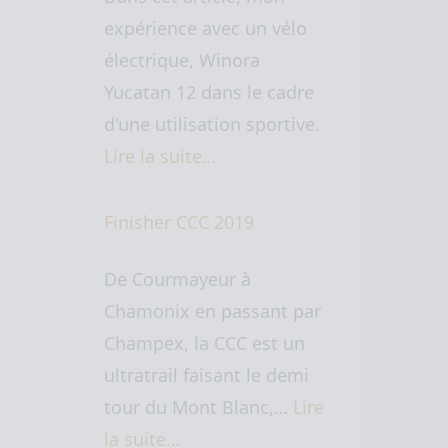
expérience avec un vélo
électrique, Winora
Yucatan 12 dans le cadre
d'une utilisation sportive.
Lire la suite…
Finisher CCC 2019
De Courmayeur à
Chamonix en passant par
Champex, la CCC est un
ultratrail faisant le demi
tour du Mont Blanc,…
Lire
la suite…