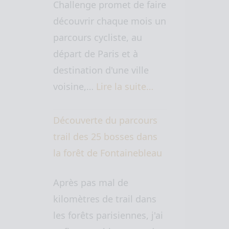
Challenge promet de faire
découvrir chaque mois un
parcours cycliste, au
départ de Paris et à
destination d'une ville
voisine,…
Lire la suite…
Découverte du parcours
trail des 25 bosses dans
la forêt de Fontainebleau
Après pas mal de
kilomètres de trail dans
les forêts parisiennes, j'ai