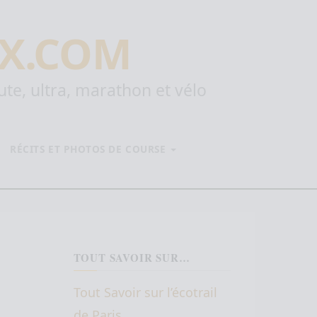
X.COM
oute, ultra, marathon et vélo
RÉCITS ET PHOTOS DE COURSE
TOUT SAVOIR SUR…
Tout Savoir sur l’écotrail
de Paris