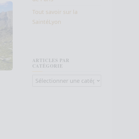
Tout savoir sur la
SaintéLyon
ARTICLES PAR
CATÉGORIE
Articles par catégorie