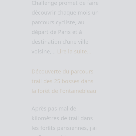
Challenge promet de faire
découvrir chaque mois un
parcours cycliste, au
départ de Paris et à
destination d'une ville
voisine,…
Lire la suite…
Découverte du parcours
trail des 25 bosses dans
la forêt de Fontainebleau
Après pas mal de
kilomètres de trail dans
les forêts parisiennes, j'ai