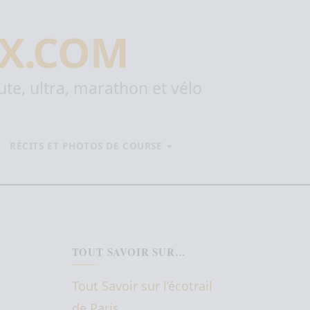
X.COM
oute, ultra, marathon et vélo
RÉCITS ET PHOTOS DE COURSE
TOUT SAVOIR SUR…
Tout Savoir sur l’écotrail
de Paris