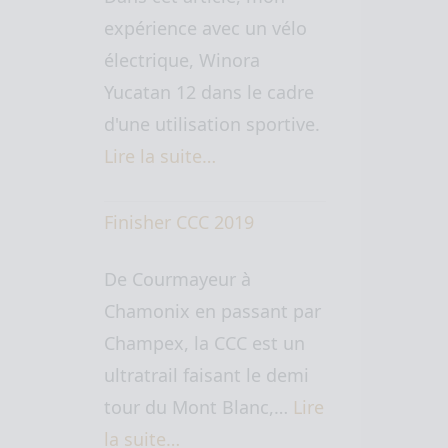
expérience avec un vélo
électrique, Winora
Yucatan 12 dans le cadre
d'une utilisation sportive.
Lire la suite…
Finisher CCC 2019
De Courmayeur à
Chamonix en passant par
Champex, la CCC est un
ultratrail faisant le demi
tour du Mont Blanc,…
Lire
la suite…