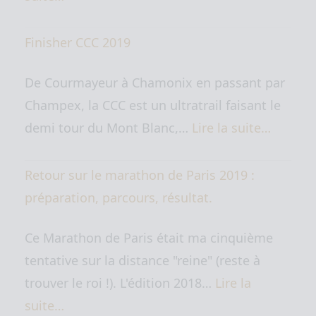
Finisher CCC 2019
De Courmayeur à Chamonix en passant par
Champex, la CCC est un ultratrail faisant le
demi tour du Mont Blanc,…
Lire la suite…
Retour sur le marathon de Paris 2019 :
préparation, parcours, résultat.
Ce Marathon de Paris était ma cinquième
tentative sur la distance "reine" (reste à
trouver le roi !). L'édition 2018…
Lire la
suite…