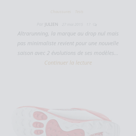
Chaussures
Tests
Par
JULIEN
27 mai 2015
17
Altrarunning, la marque au drop nul mais
pas minimaliste revient pour une nouvelle
saison avec 2 évolutions de ses modèles…
Continuer la lecture