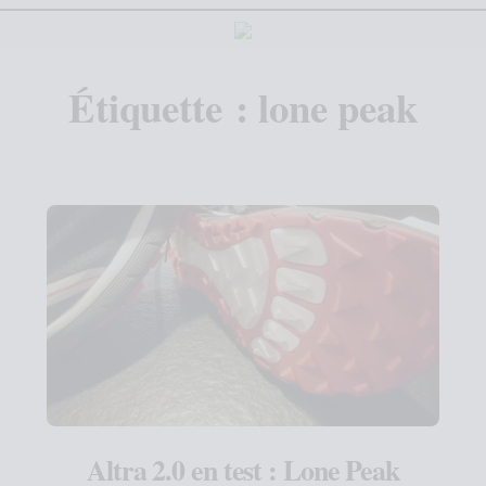
Étiquette :
lone peak
Altra 2.0 en test : Lone Peak