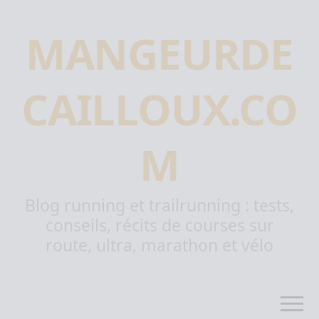
MANGEURDE
CAILLOUX.CO
M
Blog running et trailrunning : tests,
conseils, récits de courses sur
route, ultra, marathon et vélo