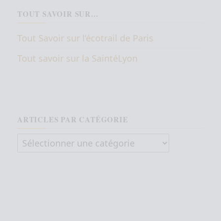
TOUT SAVOIR SUR…
Tout Savoir sur l’écotrail de Paris
Tout savoir sur la SaintéLyon
ARTICLES PAR CATÉGORIE
Articles par catégorie