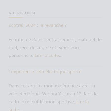
A LIRE AUSSI
Ecotrail 2024 : la revanche ?
Ecotrail de Paris : entrainement, matériel de
trail, récit de course et expérience
personnelle
Lire la suite…
L’expérience vélo électrique sportif
Dans cet article, mon expérience avec un
vélo électrique, Winora Yucatan 12 dans le
cadre d'une utilisation sportive.
Lire la
suite…