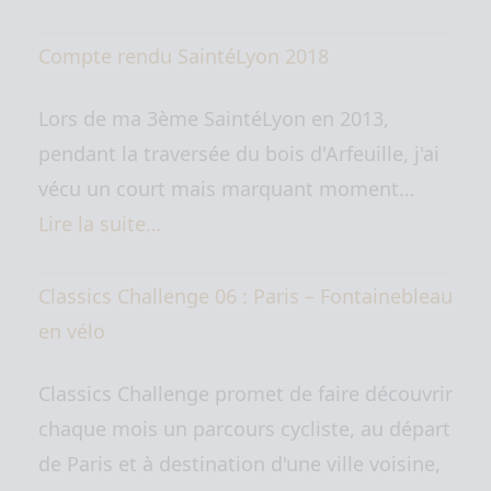
Compte rendu SaintéLyon 2018
Lors de ma 3ème SaintéLyon en 2013,
pendant la traversée du bois d'Arfeuille, j'ai
vécu un court mais marquant moment…
Lire la suite…
Classics Challenge 06 : Paris – Fontainebleau
en vélo
Classics Challenge promet de faire découvrir
chaque mois un parcours cycliste, au départ
de Paris et à destination d'une ville voisine,