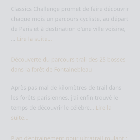
Classics Challenge promet de faire découvrir
chaque mois un parcours cycliste, au départ
de Paris et à destination d'une ville voisine,
…
Lire la suite…
Découverte du parcours trail des 25 bosses
dans la forêt de Fontainebleau
Après pas mal de kilomètres de trail dans
les forêts parisiennes, j'ai enfin trouvé le
temps de découvrir le célèbre…
Lire la
suite…
Plan d’entrainement pour ultratrail roulant :