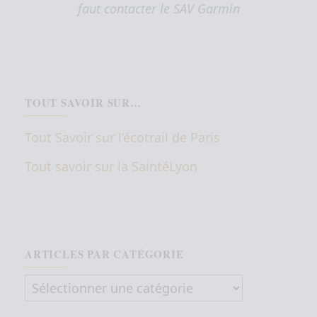
faut contacter le SAV Garmin
TOUT SAVOIR SUR…
Tout Savoir sur l’écotrail de Paris
Tout savoir sur la SaintéLyon
ARTICLES PAR CATÉGORIE
Articles par catégorie