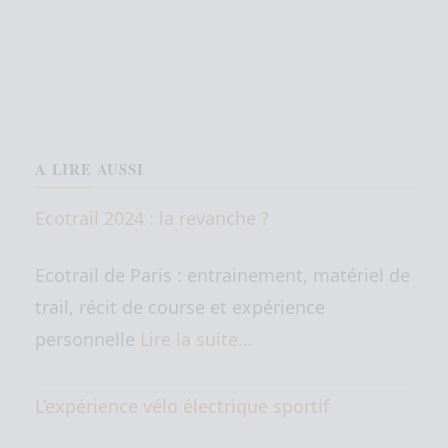
A LIRE AUSSI
Ecotrail 2024 : la revanche ?
Ecotrail de Paris : entrainement, matériel de
trail, récit de course et expérience
personnelle
Lire la suite…
L’expérience vélo électrique sportif