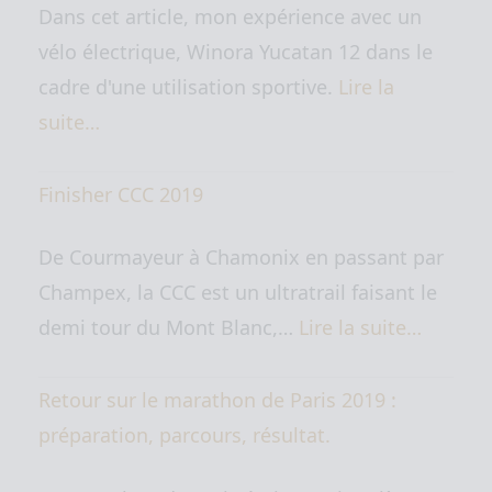
Dans cet article, mon expérience avec un
vélo électrique, Winora Yucatan 12 dans le
cadre d'une utilisation sportive.
Lire la
suite…
Finisher CCC 2019
De Courmayeur à Chamonix en passant par
Champex, la CCC est un ultratrail faisant le
demi tour du Mont Blanc,…
Lire la suite…
Retour sur le marathon de Paris 2019 :
préparation, parcours, résultat.