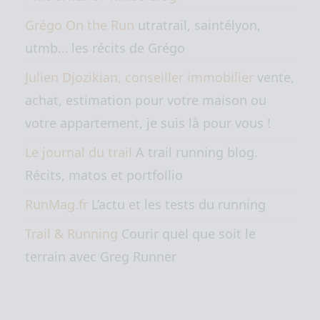
Grégo On the Run
utratrail, saintélyon,
utmb… les récits de Grégo
Julien Djozikian, conseiller immobilier
vente,
achat, estimation pour votre maison ou
votre appartement, je suis là pour vous !
Le journal du trail
A trail running blog.
Récits, matos et portfollio
RunMag.fr
L’actu et les tests du running
Trail & Running
Courir quel que soit le
terrain avec Greg Runner