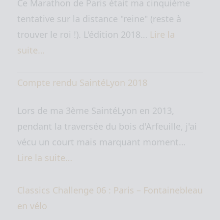
Ce Marathon de Paris était ma cinquième
tentative sur la distance "reine" (reste à
trouver le roi !). L'édition 2018…
Lire la
suite…
Compte rendu SaintéLyon 2018
Lors de ma 3ème SaintéLyon en 2013,
pendant la traversée du bois d'Arfeuille, j'ai
vécu un court mais marquant moment…
Lire la suite…
Classics Challenge 06 : Paris – Fontainebleau
en vélo