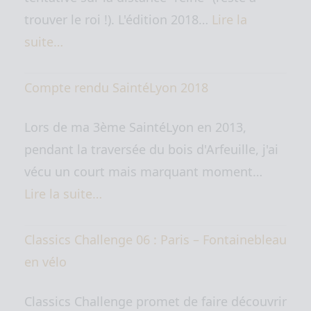
trouver le roi !). L'édition 2018…
Lire la
suite…
Compte rendu SaintéLyon 2018
Lors de ma 3ème SaintéLyon en 2013,
pendant la traversée du bois d'Arfeuille, j'ai
vécu un court mais marquant moment…
Lire la suite…
Classics Challenge 06 : Paris – Fontainebleau
en vélo
Classics Challenge promet de faire découvrir