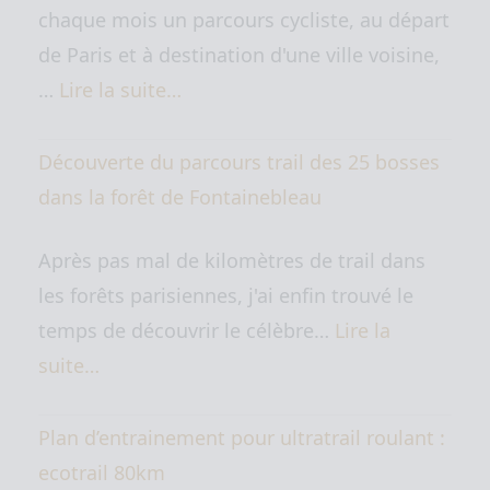
chaque mois un parcours cycliste, au départ
de Paris et à destination d'une ville voisine,
…
Lire la suite…
Découverte du parcours trail des 25 bosses
dans la forêt de Fontainebleau
Après pas mal de kilomètres de trail dans
les forêts parisiennes, j'ai enfin trouvé le
temps de découvrir le célèbre…
Lire la
suite…
Plan d’entrainement pour ultratrail roulant :
ecotrail 80km