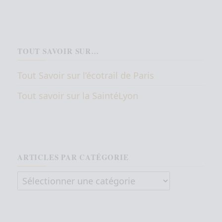
TOUT SAVOIR SUR…
Tout Savoir sur l’écotrail de Paris
Tout savoir sur la SaintéLyon
ARTICLES PAR CATÉGORIE
Articles par catégorie