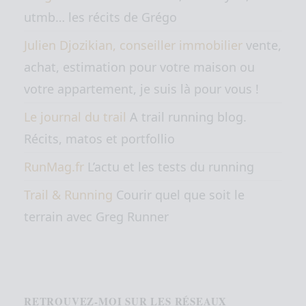
utmb… les récits de Grégo
Julien Djozikian, conseiller immobilier
vente,
achat, estimation pour votre maison ou
votre appartement, je suis là pour vous !
Le journal du trail
A trail running blog.
Récits, matos et portfollio
RunMag.fr
L’actu et les tests du running
Trail & Running
Courir quel que soit le
terrain avec Greg Runner
RETROUVEZ-MOI SUR LES RÉSEAUX