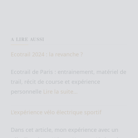
A LIRE AUSSI
Ecotrail 2024 : la revanche ?
Ecotrail de Paris : entrainement, matériel de
trail, récit de course et expérience
personnelle
Lire la suite…
L’expérience vélo électrique sportif
Dans cet article, mon expérience avec un