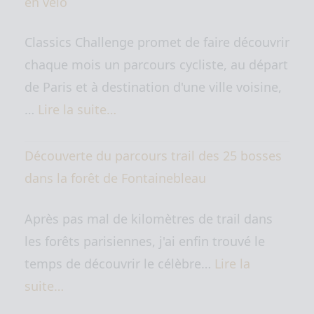
en vélo
Classics Challenge promet de faire découvrir
chaque mois un parcours cycliste, au départ
de Paris et à destination d'une ville voisine,
…
Lire la suite…
Découverte du parcours trail des 25 bosses
dans la forêt de Fontainebleau
Après pas mal de kilomètres de trail dans
les forêts parisiennes, j'ai enfin trouvé le
temps de découvrir le célèbre…
Lire la
suite…