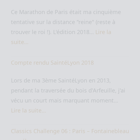
Ce Marathon de Paris était ma cinquième
tentative sur la distance "reine" (reste à
trouver le roi !). L'édition 2018…
Lire la
suite…
Compte rendu SaintéLyon 2018
Lors de ma 3ème SaintéLyon en 2013,
pendant la traversée du bois d'Arfeuille, j'ai
vécu un court mais marquant moment…
Lire la suite…
Classics Challenge 06 : Paris – Fontainebleau