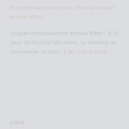
Plan d’entrainement pour ultratrail roulant :
ecotrail 80km
Un plan d'entrainement ecotrail 80km ? A 10
jours de l’écotrail (du moins au moment de
commencer ce billet…), je…
Lire la suite…
LIENS