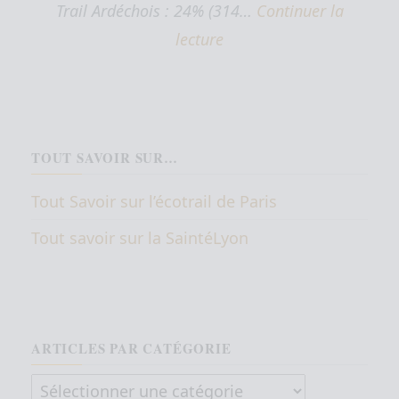
Trail Ardéchois : 24% (314…
Continuer la
lecture
TOUT SAVOIR SUR…
Tout Savoir sur l’écotrail de Paris
Tout savoir sur la SaintéLyon
ARTICLES PAR CATÉGORIE
Articles par catégorie