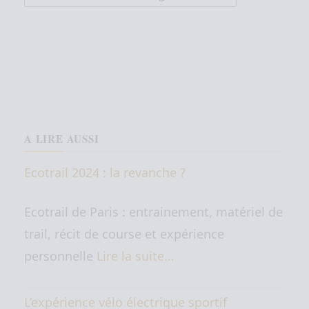
A LIRE AUSSI
Ecotrail 2024 : la revanche ?
Ecotrail de Paris : entrainement, matériel de
trail, récit de course et expérience
personnelle
Lire la suite…
L’expérience vélo électrique sportif