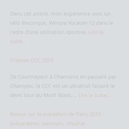
Dans cet article, mon expérience avec un
vélo électrique, Winora Yucatan 12 dans le
cadre d'une utilisation sportive.
Lire la
suite…
Finisher CCC 2019
De Courmayeur à Chamonix en passant par
Champex, la CCC est un ultratrail faisant le
demi tour du Mont Blanc,…
Lire la suite…
Retour sur le marathon de Paris 2019 :
préparation, parcours, résultat.