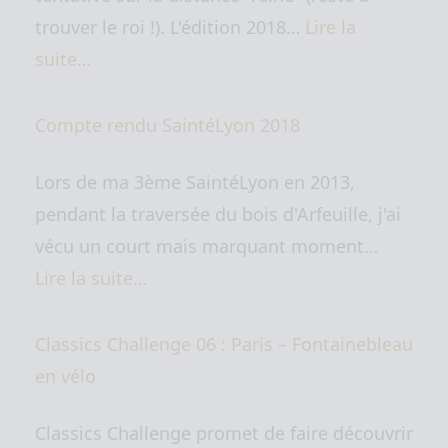
trouver le roi !). L'édition 2018…
Lire la
suite…
Compte rendu SaintéLyon 2018
Lors de ma 3ème SaintéLyon en 2013,
pendant la traversée du bois d'Arfeuille, j'ai
vécu un court mais marquant moment…
Lire la suite…
Classics Challenge 06 : Paris – Fontainebleau
en vélo
Classics Challenge promet de faire découvrir