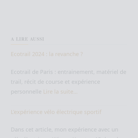
A LIRE AUSSI
Ecotrail 2024 : la revanche ?
Ecotrail de Paris : entrainement, matériel de
trail, récit de course et expérience
personnelle
Lire la suite…
L’expérience vélo électrique sportif
Dans cet article, mon expérience avec un