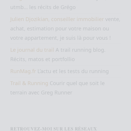
utmb… les récits de Grégo
Julien Djozikian, conseiller immobilier
vente,
achat, estimation pour votre maison ou
votre appartement, je suis là pour vous !
Le journal du trail
A trail running blog.
Récits, matos et portfollio
RunMag.fr
L’actu et les tests du running
Trail & Running
Courir quel que soit le
terrain avec Greg Runner
RETROUVEZ-MOI SUR LES RÉSEAUX