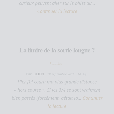
curieux peuvent aller sur le billet du…
Continuer la lecture
La limite de la sortie longue ?
Running
Par
JULIEN
19 septembre 2011
14
Hier j’ai couru ma plus grande distance
« hors course ». Si les 3/4 se sont vraiment
bien passés (forcément, c’était la…
Continuer
la lecture