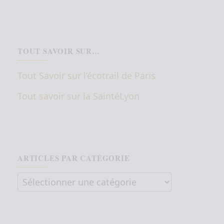
TOUT SAVOIR SUR…
Tout Savoir sur l’écotrail de Paris
Tout savoir sur la SaintéLyon
ARTICLES PAR CATÉGORIE
Articles par catégorie