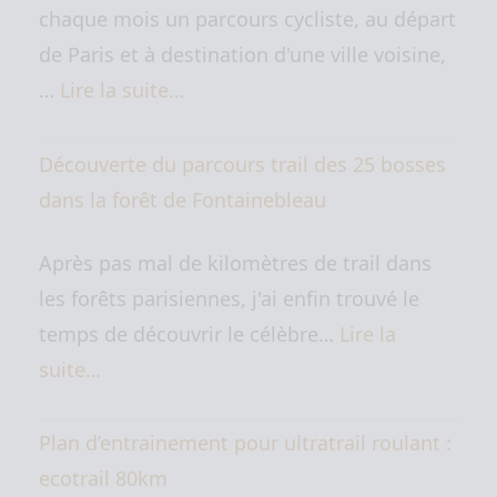
chaque mois un parcours cycliste, au départ
de Paris et à destination d'une ville voisine,
…
Lire la suite…
Découverte du parcours trail des 25 bosses
dans la forêt de Fontainebleau
Après pas mal de kilomètres de trail dans
les forêts parisiennes, j'ai enfin trouvé le
temps de découvrir le célèbre…
Lire la
suite…
Plan d’entrainement pour ultratrail roulant :
ecotrail 80km