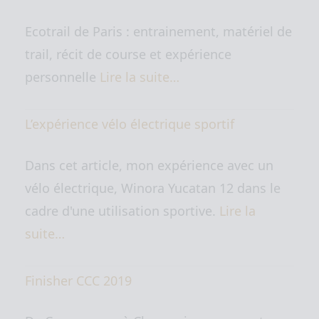
Ecotrail de Paris : entrainement, matériel de
trail, récit de course et expérience
personnelle
Lire la suite…
L’expérience vélo électrique sportif
Dans cet article, mon expérience avec un
vélo électrique, Winora Yucatan 12 dans le
cadre d'une utilisation sportive.
Lire la
suite…
Finisher CCC 2019