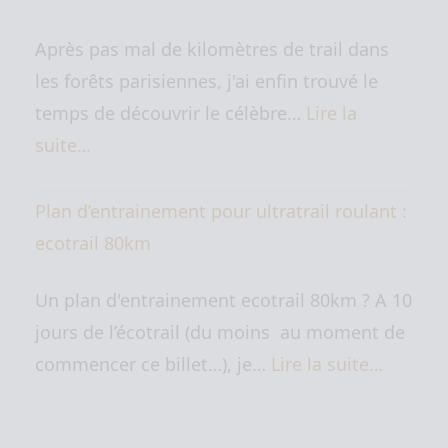
Après pas mal de kilomètres de trail dans
les forêts parisiennes, j'ai enfin trouvé le
temps de découvrir le célèbre…
Lire la
suite…
Plan d’entrainement pour ultratrail roulant :
ecotrail 80km
Un plan d'entrainement ecotrail 80km ? A 10
jours de l’écotrail (du moins au moment de
commencer ce billet…), je…
Lire la suite…