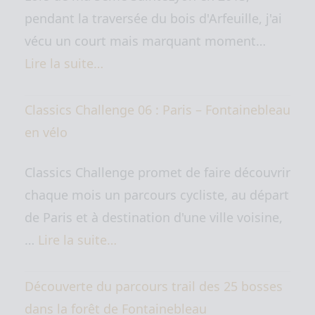
pendant la traversée du bois d'Arfeuille, j'ai
vécu un court mais marquant moment…
Lire la suite…
Classics Challenge 06 : Paris – Fontainebleau
en vélo
Classics Challenge promet de faire découvrir
chaque mois un parcours cycliste, au départ
de Paris et à destination d'une ville voisine,
…
Lire la suite…
Découverte du parcours trail des 25 bosses
dans la forêt de Fontainebleau