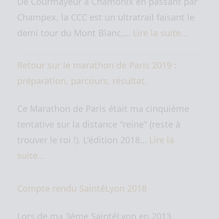
De Courmayeur à Chamonix en passant par
Champex, la CCC est un ultratrail faisant le
demi tour du Mont Blanc,…
Lire la suite…
Retour sur le marathon de Paris 2019 :
préparation, parcours, résultat.
Ce Marathon de Paris était ma cinquième
tentative sur la distance "reine" (reste à
trouver le roi !). L'édition 2018…
Lire la
suite…
Compte rendu SaintéLyon 2018
Lors de ma 3ème SaintéLyon en 2013,