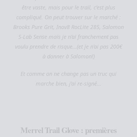
être vaste, mais pour le trail, c’est plus
compliqué. On peut trouver sur le marché :
Brooks Pure Grit, Inov8 RocLite 285, Salomon
S-Lab Sense mais je n’ai franchement pas
voulu prendre de risque…(et je n’ai pas 200€
à donner à Salomon!)
Et comme on ne change pas un truc qui
marche bien, j’ai re-signé…
Merrel Trail Glove : premières