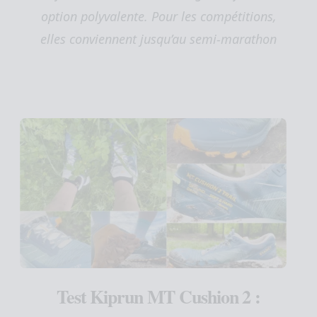
option polyvalente. Pour les compétitions,
elles conviennent jusqu’au semi-marathon
Test Kiprun MT Cushion 2 :