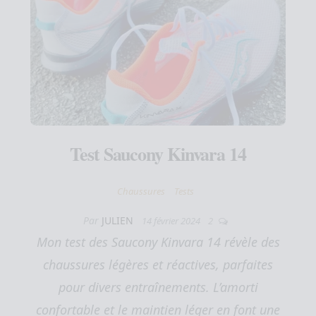
Test Saucony Kinvara 14
Chaussures
Tests
Par
JULIEN
14 février 2024
2
Mon test des Saucony Kinvara 14 révèle des
chaussures légères et réactives, parfaites
pour divers entraînements. L’amorti
confortable et le maintien léger en font une