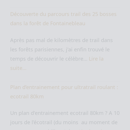
Découverte du parcours trail des 25 bosses
dans la forêt de Fontainebleau
Après pas mal de kilomètres de trail dans
les forêts parisiennes, j'ai enfin trouvé le
temps de découvrir le célèbre…
Lire la
suite…
Plan d’entrainement pour ultratrail roulant :
ecotrail 80km
Un plan d'entrainement ecotrail 80km ? A 10
jours de l’écotrail (du moins au moment de