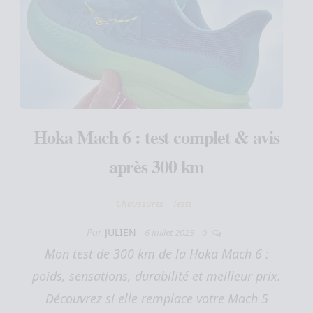
Hoka Mach 6 : test complet & avis
après 300 km
Chaussures
Tests
Par
JULIEN
6 juillet 2025
0
Mon test de 300 km de la Hoka Mach 6 :
poids, sensations, durabilité et meilleur prix.
Découvrez si elle remplace votre Mach 5