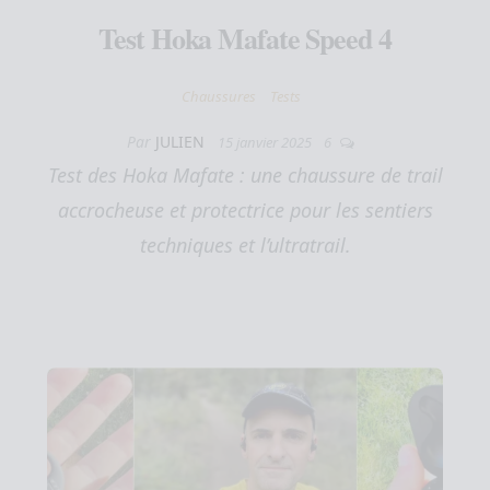
Test Hoka Mafate Speed 4
Chaussures
Tests
Par
JULIEN
15 janvier 2025
6
Test des Hoka Mafate : une chaussure de trail
accrocheuse et protectrice pour les sentiers
techniques et l’ultratrail.