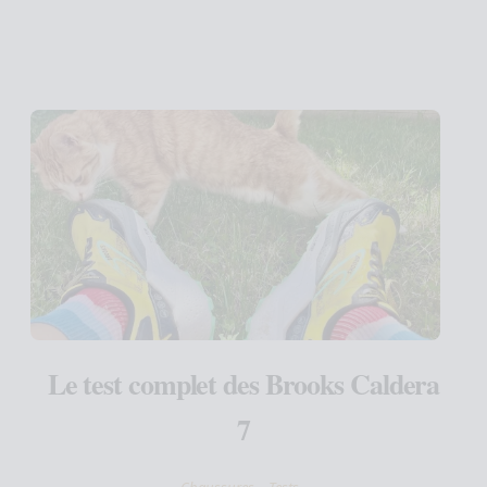
Le test complet des Brooks Caldera
7
Chaussures
Tests