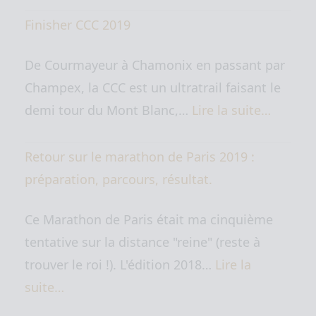
Finisher CCC 2019
De Courmayeur à Chamonix en passant par
Champex, la CCC est un ultratrail faisant le
demi tour du Mont Blanc,…
Lire la suite…
Retour sur le marathon de Paris 2019 :
préparation, parcours, résultat.
Ce Marathon de Paris était ma cinquième
tentative sur la distance "reine" (reste à
trouver le roi !). L'édition 2018…
Lire la
suite…