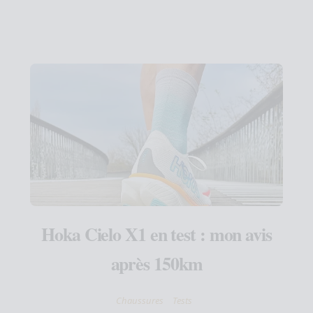
Hoka Cielo X1 en test : mon avis
après 150km
Chaussures
Tests