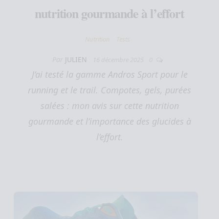
nutrition gourmande à l’effort
Nutrition
Tests
Par
JULIEN
16 décembre 2025
0
J’ai testé la gamme Andros Sport pour le
running et le trail. Compotes, gels, purées
salées : mon avis sur cette nutrition
gourmande et l’importance des glucides à
l’effort.