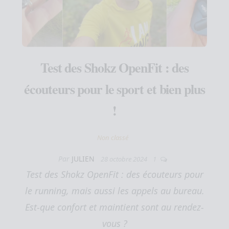
Test des Shokz OpenFit : des
écouteurs pour le sport et bien plus
!
Non classé
Par
JULIEN
28 octobre 2024
1
Test des Shokz OpenFit : des écouteurs pour
le running, mais aussi les appels au bureau.
Est-que confort et maintient sont au rendez-
vous ?