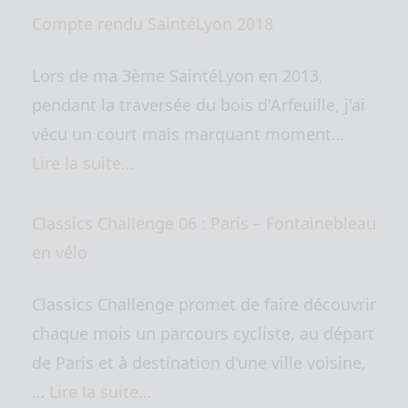
Compte rendu SaintéLyon 2018
Lors de ma 3ème SaintéLyon en 2013,
pendant la traversée du bois d'Arfeuille, j'ai
vécu un court mais marquant moment…
Lire la suite…
Classics Challenge 06 : Paris – Fontainebleau
en vélo
Classics Challenge promet de faire découvrir
chaque mois un parcours cycliste, au départ
de Paris et à destination d'une ville voisine,
…
Lire la suite…