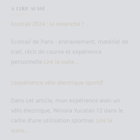
A LIRE AUSSI
Ecotrail 2024 : la revanche ?
Ecotrail de Paris : entrainement, matériel de
trail, récit de course et expérience
personnelle
Lire la suite…
L’expérience vélo électrique sportif
Dans cet article, mon expérience avec un
vélo électrique, Winora Yucatan 12 dans le
cadre d'une utilisation sportive.
Lire la
suite…