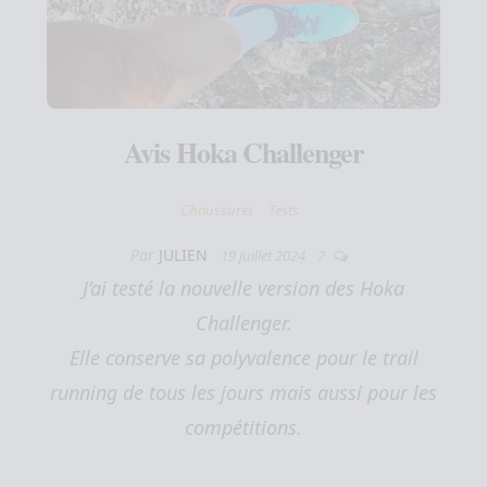
Avis Hoka Challenger
Chaussures
Tests
Par
JULIEN
19 juillet 2024
7
J’ai testé la nouvelle version des Hoka
Challenger.
Elle conserve sa polyvalence pour le trail
running de tous les jours mais aussi pour les
compétitions.