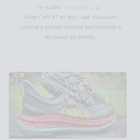
Par
JULIEN
13 mars 2025
2
Hoka Cielo X1 en test : une chaussure
running a plaque carbone performante à
découvrir en détails.