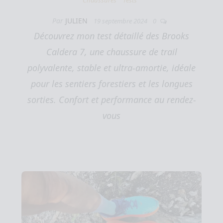
Par
JULIEN
19 septembre 2024
0
Découvrez mon test détaillé des Brooks
Caldera 7, une chaussure de trail
polyvalente, stable et ultra-amortie, idéale
pour les sentiers forestiers et les longues
sorties. Confort et performance au rendez-
vous