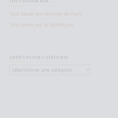
TOUT SAVOIR SUR…
Tout Savoir sur l’écotrail de Paris
Tout savoir sur la SaintéLyon
ARTICLES PAR CATÉGORIE
Articles par catégorie