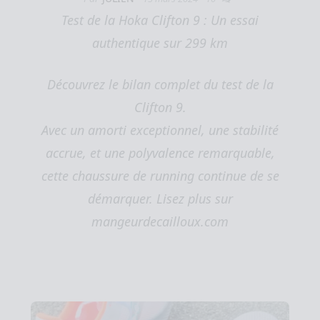
Test de la Hoka Clifton 9 : Un essai
authentique sur 299 km
Découvrez le bilan complet du test de la
Clifton 9.
Avec un amorti exceptionnel, une stabilité
accrue, et une polyvalence remarquable,
cette chaussure de running continue de se
démarquer. Lisez plus sur
mangeurdecailloux.com