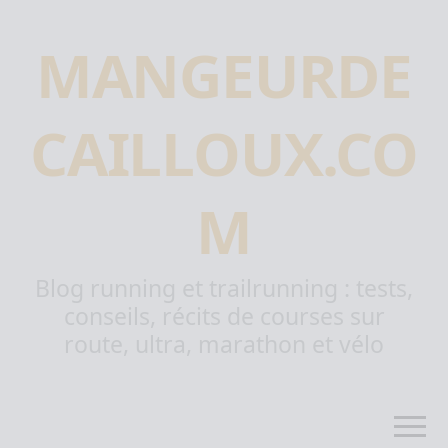
MANGEURDE
CAILLOUX.CO
M
Blog running et trailrunning : tests,
conseils, récits de courses sur
route, ultra, marathon et vélo