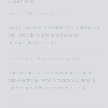
A LIRE AUSSI
Ecotrail 2024 : la revanche ?
Ecotrail de Paris : entrainement, matériel de
trail, récit de course et expérience
personnelle
Lire la suite…
L’expérience vélo électrique sportif
Dans cet article, mon expérience avec un
vélo électrique, Winora Yucatan 12 dans le
cadre d'une utilisation sportive.
Lire la
suite…