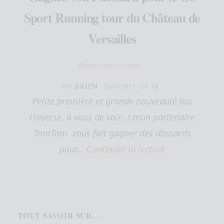
Sport Running tour du Château de
Versailles
Bla-bla divers et variés
Par
JULIEN
5 juin 2015
24
Petite première et grande nouveauté (ou
l’inverse, à vous de voir…) mon partenaire
TomTom vous fait gagner des dossards
pour…
Continuer la lecture
TOUT SAVOIR SUR…