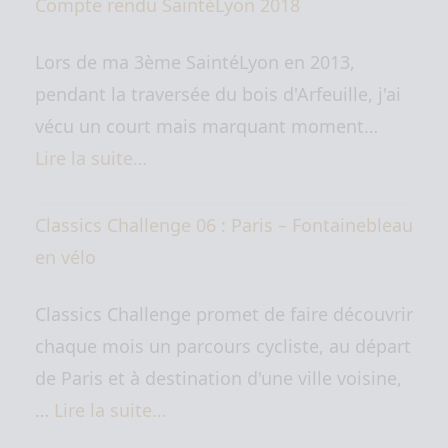
Compte rendu SaintéLyon 2018
Lors de ma 3ème SaintéLyon en 2013,
pendant la traversée du bois d'Arfeuille, j'ai
vécu un court mais marquant moment…
Lire la suite…
Classics Challenge 06 : Paris – Fontainebleau
en vélo
Classics Challenge promet de faire découvrir
chaque mois un parcours cycliste, au départ
de Paris et à destination d'une ville voisine,
…
Lire la suite…