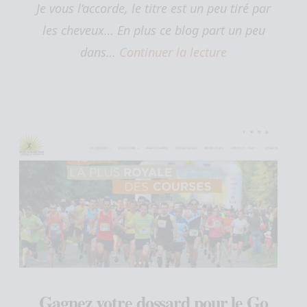
Je vous l’accorde, le titre est un peu tiré par
les cheveux… En plus ce blog part un peu
dans…
Continuer la lecture
Gagnez votre dossard pour le Go