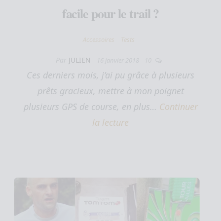
facile pour le trail ?
Accessoires
Tests
Par
JULIEN
16 janvier 2018
10
Ces derniers mois, j’ai pu grâce à plusieurs
prêts gracieux, mettre à mon poignet
plusieurs GPS de course, en plus…
Continuer
la lecture