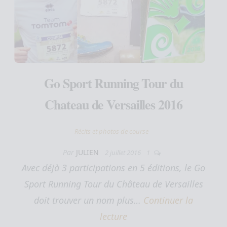
Go Sport Running Tour du
Chateau de Versailles 2016
Récits et photos de course
Par
JULIEN
2 juillet 2016
1
Avec déjà 3 participations en 5 éditions, le Go
Sport Running Tour du Château de Versailles
doit trouver un nom plus…
Continuer la
lecture