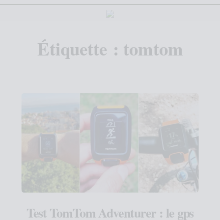
Étiquette :
tomtom
Test TomTom Adventurer : le gps