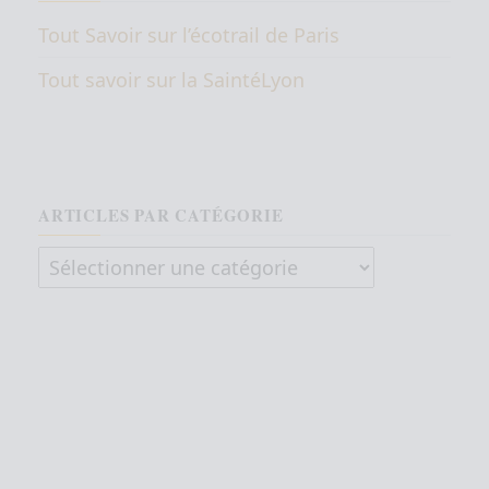
Tout Savoir sur l’écotrail de Paris
Tout savoir sur la SaintéLyon
ARTICLES PAR CATÉGORIE
Articles par catégorie