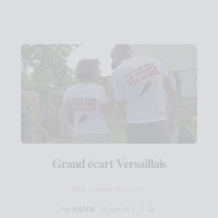
Grand écart Versaillais
Récits et photos de course
Par
JULIEN
25 juin 2015
7