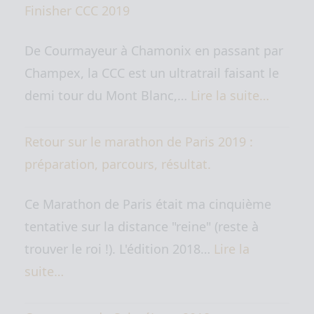
Finisher CCC 2019
De Courmayeur à Chamonix en passant par
Champex, la CCC est un ultratrail faisant le
demi tour du Mont Blanc,…
Lire la suite…
Retour sur le marathon de Paris 2019 :
préparation, parcours, résultat.
Ce Marathon de Paris était ma cinquième
tentative sur la distance "reine" (reste à
trouver le roi !). L'édition 2018…
Lire la
suite…