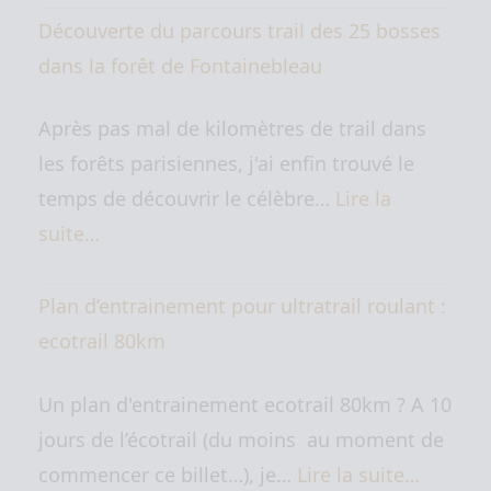
Découverte du parcours trail des 25 bosses
dans la forêt de Fontainebleau
Après pas mal de kilomètres de trail dans
les forêts parisiennes, j'ai enfin trouvé le
temps de découvrir le célèbre…
Lire la
suite…
Plan d’entrainement pour ultratrail roulant :
ecotrail 80km
Un plan d'entrainement ecotrail 80km ? A 10
jours de l’écotrail (du moins au moment de
commencer ce billet…), je…
Lire la suite…