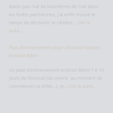
Après pas mal de kilomètres de trail dans
les forêts parisiennes, j'ai enfin trouvé le
temps de découvrir le célèbre…
Lire la
suite…
Plan d’entrainement pour ultratrail roulant :
ecotrail 80km
Un plan d'entrainement ecotrail 80km ? A 10
jours de l’écotrail (du moins au moment de
commencer ce billet…), je…
Lire la suite…