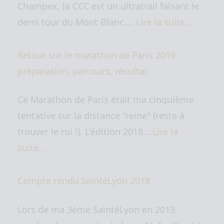
Champex, la CCC est un ultratrail faisant le
demi tour du Mont Blanc,…
Lire la suite…
Retour sur le marathon de Paris 2019 :
préparation, parcours, résultat.
Ce Marathon de Paris était ma cinquième
tentative sur la distance "reine" (reste à
trouver le roi !). L'édition 2018…
Lire la
suite…
Compte rendu SaintéLyon 2018
Lors de ma 3ème SaintéLyon en 2013,