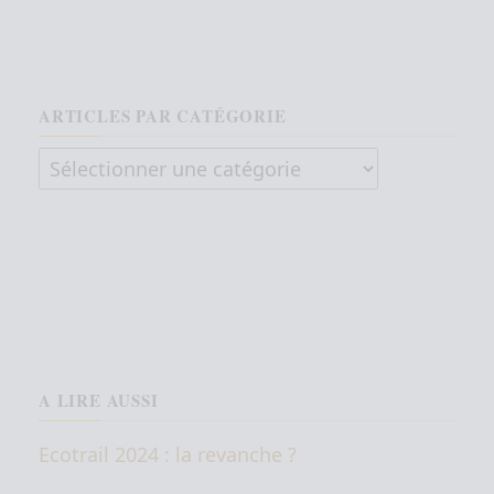
ARTICLES PAR CATÉGORIE
Articles par catégorie
A LIRE AUSSI
Ecotrail 2024 : la revanche ?