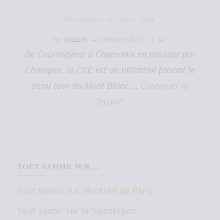
Récits et photos de course
sticky
Par
JULIEN
4 septembre 2019
13
De Courmayeur à Chamonix en passant par
Champex, la CCC est un ultratrail faisant le
demi tour du Mont Blanc,…
Continuer la
lecture
TOUT SAVOIR SUR…
Tout Savoir sur l’écotrail de Paris
Tout savoir sur la SaintéLyon