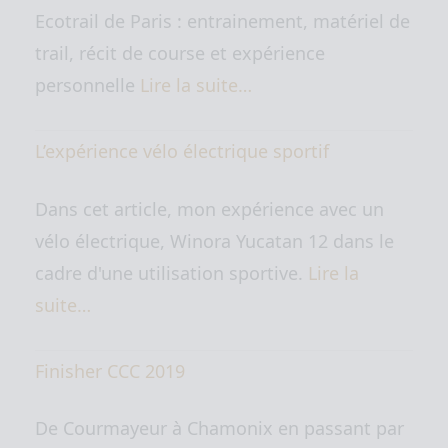
Ecotrail de Paris : entrainement, matériel de
trail, récit de course et expérience
personnelle
Lire la suite…
L’expérience vélo électrique sportif
Dans cet article, mon expérience avec un
vélo électrique, Winora Yucatan 12 dans le
cadre d'une utilisation sportive.
Lire la
suite…
Finisher CCC 2019
De Courmayeur à Chamonix en passant par