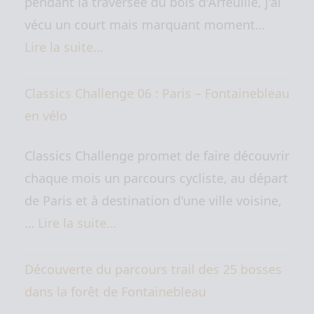
pendant la traversée du bois d'Arfeuille, j'ai
vécu un court mais marquant moment…
Lire la suite…
Classics Challenge 06 : Paris – Fontainebleau
en vélo
Classics Challenge promet de faire découvrir
chaque mois un parcours cycliste, au départ
de Paris et à destination d'une ville voisine,
…
Lire la suite…
Découverte du parcours trail des 25 bosses
dans la forêt de Fontainebleau