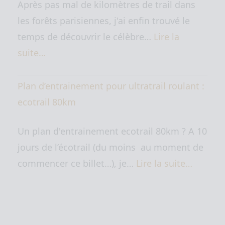
Après pas mal de kilomètres de trail dans
les forêts parisiennes, j'ai enfin trouvé le
temps de découvrir le célèbre…
Lire la
suite…
Plan d’entrainement pour ultratrail roulant :
ecotrail 80km
Un plan d'entrainement ecotrail 80km ? A 10
jours de l’écotrail (du moins au moment de
commencer ce billet…), je…
Lire la suite…