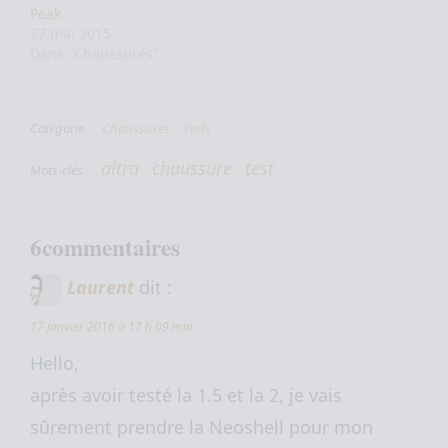
Peak
27 mai 2015
Dans "Chaussures"
Catégorie
Chaussures
Tests
altra
chaussure
test
Mots-clés
6commentaires
Laurent
dit :
17 janvier 2016 à 17 h 09 min
Hello,
après avoir testé la 1.5 et la 2, je vais
sûrement prendre la Neoshell pour mon