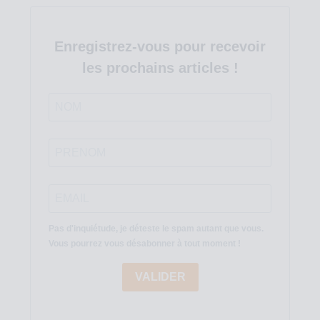
Enregistrez-vous pour recevoir
les prochains articles !
Pas d'inquiétude, je déteste le spam autant que vous.
Vous pourrez vous désabonner à tout moment !
VALIDER