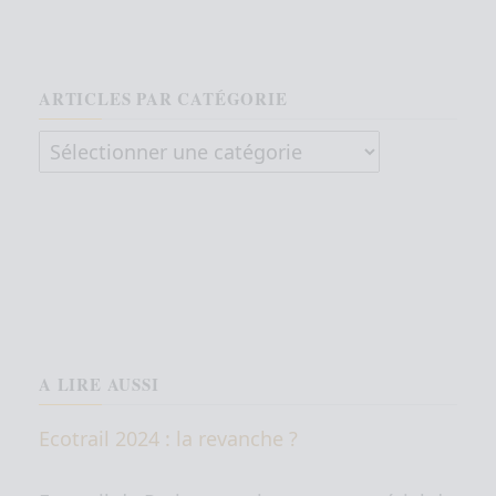
ARTICLES PAR CATÉGORIE
Articles par catégorie
A LIRE AUSSI
Ecotrail 2024 : la revanche ?