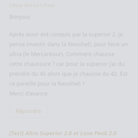
5 février 2016 à 6 h 23 min
Bonjour,
Aprés avoir été conquis par la superior 2, je
pense investir dans la Neoshell, pour faire un
ultra (le Mercantour). Comment chausse
cette chaussure ? car pour la superior j’ai du
prendre du 45 alors que je chausse du 42. Est
ce pareille pour la Neoshell ?
Merci d’avance
Répondre
[Test] Altra Superior 2.0 et Lone Peak 2.0