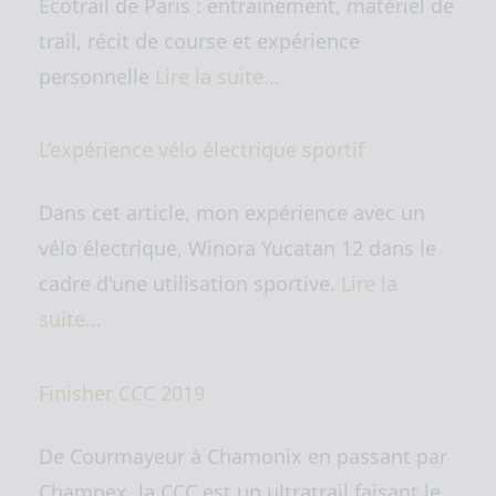
Ecotrail de Paris : entrainement, matériel de
trail, récit de course et expérience
personnelle
Lire la suite…
L’expérience vélo électrique sportif
Dans cet article, mon expérience avec un
vélo électrique, Winora Yucatan 12 dans le
cadre d'une utilisation sportive.
Lire la
suite…
Finisher CCC 2019
De Courmayeur à Chamonix en passant par
Champex, la CCC est un ultratrail faisant le