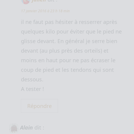
17 janvier 2016 à 23 h 18 min
il ne faut pas hésiter à resserrer après
quelques kilo pour éviter que le pied ne
glisse devant. En général je serre bien
devant (au plus près des orteils) et
moins en haut pour ne pas écraser le
coup de pied et les tendons qui sont
dessous.
A tester !
Répondre
Alain
dit :