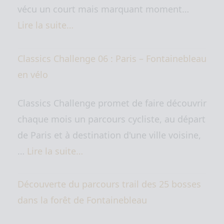
vécu un court mais marquant moment…
Lire la suite…
Classics Challenge 06 : Paris – Fontainebleau
en vélo
Classics Challenge promet de faire découvrir
chaque mois un parcours cycliste, au départ
de Paris et à destination d'une ville voisine,
…
Lire la suite…
Découverte du parcours trail des 25 bosses
dans la forêt de Fontainebleau