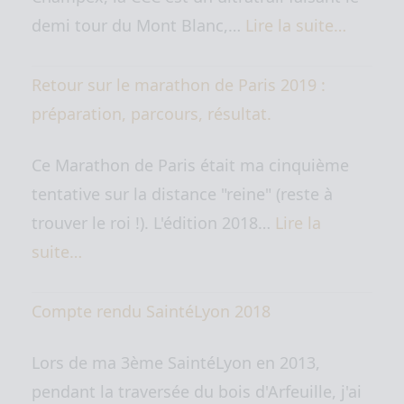
demi tour du Mont Blanc,…
Lire la suite…
Retour sur le marathon de Paris 2019 :
préparation, parcours, résultat.
Ce Marathon de Paris était ma cinquième
tentative sur la distance "reine" (reste à
trouver le roi !). L'édition 2018…
Lire la
suite…
Compte rendu SaintéLyon 2018
Lors de ma 3ème SaintéLyon en 2013,
pendant la traversée du bois d'Arfeuille, j'ai