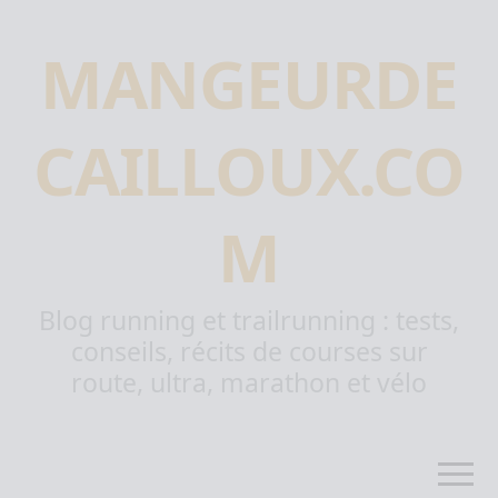
MANGEURDE
CAILLOUX.CO
M
Blog running et trailrunning : tests,
conseils, récits de courses sur
route, ultra, marathon et vélo