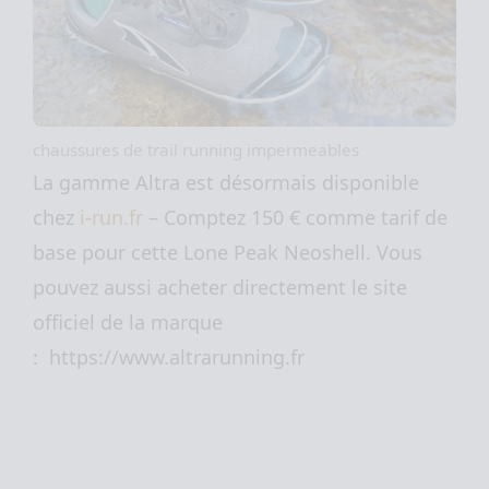
chaussures de trail running impermeables
La gamme Altra est désormais disponible
chez
i-run.fr
– Comptez 150 € comme tarif de
base pour cette Lone Peak Neoshell. Vous
pouvez aussi acheter directement le site
officiel de la marque
:
https://www.altrarunning.fr