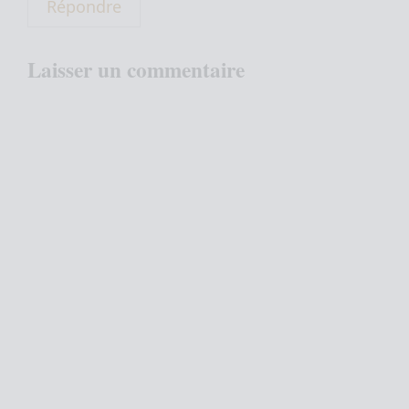
Répondre
Laisser un commentaire