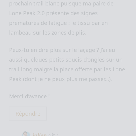
prochain trail blanc puisque ma paire de
Lone Peak 2.0 présente des signes
prématurés de fatigue : le tissu par en
lambeau sur les zones de plis.
Peux-tu en dire plus sur le laçage ? J’ai eu
aussi quelques petits soucis d’ongles sur un
trail long malgré la place offerte par les Lone
Peak (dont je ne peux plus me passer…).
Merci d’avance !
Répondre
julien
dit :