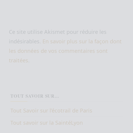
Ce site utilise Akismet pour réduire les
indésirables.
En savoir plus sur la façon dont
les données de vos commentaires sont
traitées
.
TOUT SAVOIR SUR…
Tout Savoir sur l’écotrail de Paris
Tout savoir sur la SaintéLyon