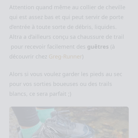
Attention quand même au collier de cheville
qui est assez bas et qui peut servir de porte
d’entrée à toute sorte de débris, liquides.
Altra a d’ailleurs conçu sa chaussure de trail
pour recevoir facilement des
guêtres
(à
découvrir chez
Greg-Runner
)
Alors si vous voulez garder les pieds au sec
pour vos sorties boueuses ou des trails
blancs, ce sera parfait ;)