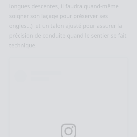
longues descentes, il faudra quand-même
soigner son laçage pour préserver ses
ongles…) et un talon ajusté pour assurer la
précision de conduite quand le sentier se fait
technique.