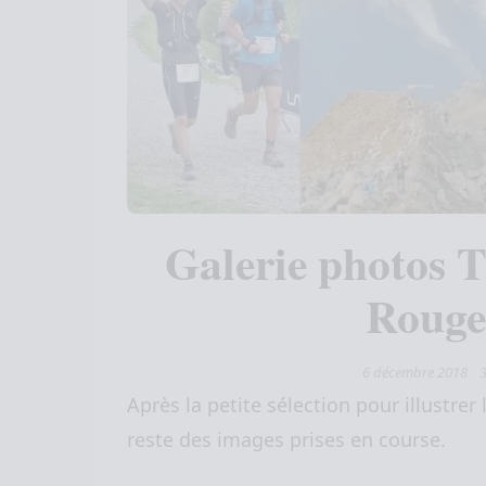
Galerie photos Tr
Rouge
6 décembre 2018
Après la petite sélection pour illustrer 
reste des images prises en course.