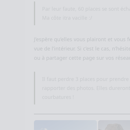
Par leur faute, 60 places se sont éch
Ma côte itra vacille :/
J’espère qu’elles vous plairont et vous 
vue de l’intérieur. Si c’est le cas, n’hé
ou à partager cette page sur vos résea
Il faut perdre 3 places pour prendre
rapporter des photos. Elles dureron
courbatures !