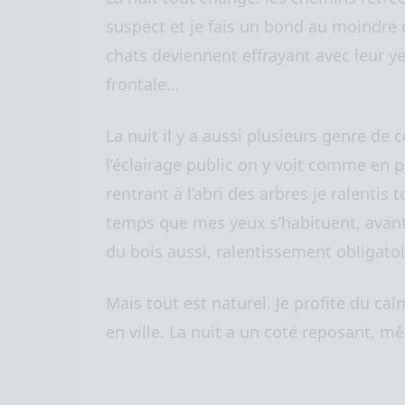
suspect et je fais un bond au moindre 
chats deviennent effrayant avec leur ye
frontale…
La nuit il y a aussi plusieurs genre de c
l’éclairage public on y voit comme en ple
rentrant à l’abri des arbres je ralentis
temps que mes yeux s’habituent, avant
du bois aussi, ralentissement obligatoir
Mais tout est naturel. Je profite du calm
en ville. La nuit a un coté reposant, 