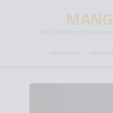
MANG
Blog running et trailrunning
ABONNEZ-VOUS !
LES TESTS 