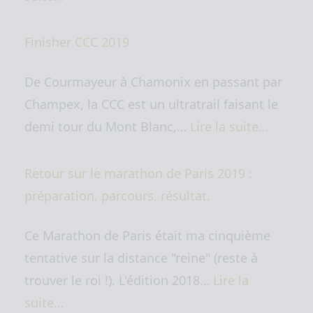
Finisher CCC 2019
De Courmayeur à Chamonix en passant par
Champex, la CCC est un ultratrail faisant le
demi tour du Mont Blanc,…
Lire la suite…
Retour sur le marathon de Paris 2019 :
préparation, parcours, résultat.
Ce Marathon de Paris était ma cinquième
tentative sur la distance "reine" (reste à
trouver le roi !). L'édition 2018…
Lire la
suite…