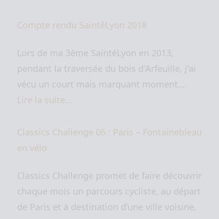
Compte rendu SaintéLyon 2018
Lors de ma 3ème SaintéLyon en 2013,
pendant la traversée du bois d'Arfeuille, j'ai
vécu un court mais marquant moment…
Lire la suite…
Classics Challenge 06 : Paris – Fontainebleau
en vélo
Classics Challenge promet de faire découvrir
chaque mois un parcours cycliste, au départ
de Paris et à destination d'une ville voisine,