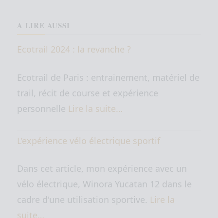
A LIRE AUSSI
Ecotrail 2024 : la revanche ?
Ecotrail de Paris : entrainement, matériel de
trail, récit de course et expérience
personnelle
Lire la suite…
L’expérience vélo électrique sportif
Dans cet article, mon expérience avec un
vélo électrique, Winora Yucatan 12 dans le
cadre d'une utilisation sportive.
Lire la
suite…