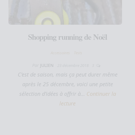
Shopping running de Noël
Accessoires
Tests
Par
JULIEN
23 décembre 2018
3
C’est de saison, mais ça peut durer même
après le 25 décembre, voici une petite
sélection d’idées à offrir à…
Continuer la
lecture