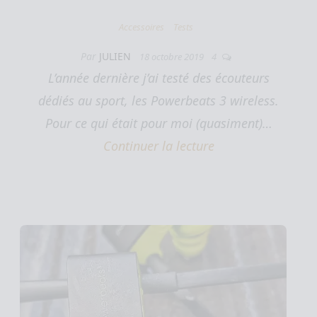
Accessoires
Tests
Par
JULIEN
18 octobre 2019
4
L’année dernière j’ai testé des écouteurs
dédiés au sport, les Powerbeats 3 wireless.
Pour ce qui était pour moi (quasiment)…
Continuer la lecture