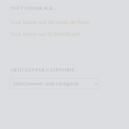
TOUT SAVOIR SUR…
Tout Savoir sur l’écotrail de Paris
Tout savoir sur la SaintéLyon
ARTICLES PAR CATÉGORIE
Articles par catégorie