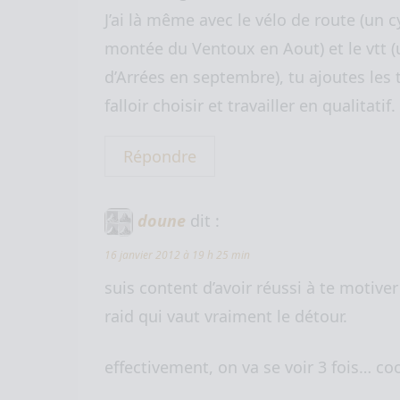
J’ai là même avec le vélo de route (un c
montée du Ventoux en Aout) et le vtt (
d’Arrées en septembre), tu ajoutes les 
falloir choisir et travailler en qualitatif.
Répondre
doune
dit :
16 janvier 2012 à 19 h 25 min
suis content d’avoir réussi à te motive
raid qui vaut vraiment le détour.
effectivement, on va se voir 3 fois… cool