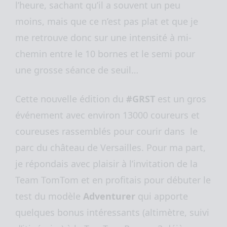
l’heure, sachant qu’il a souvent un peu
moins, mais que ce n’est pas plat et que je
me retrouve donc sur une intensité à mi-
chemin entre le 10 bornes et le semi pour
une grosse séance de seuil…
Cette nouvelle édition du
#GRST
est un gros
événement avec environ 13000 coureurs et
coureuses rassemblés pour courir dans le
parc du château de Versailles. Pour ma part,
je répondais avec plaisir à l’invitation de la
Team TomTom et en profitais pour débuter le
test du modèle
Adventurer
qui apporte
quelques bonus intéressants (altimètre, suivi