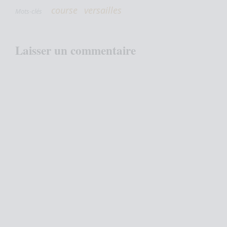
course
versailles
Mots-clés
Laisser un commentaire