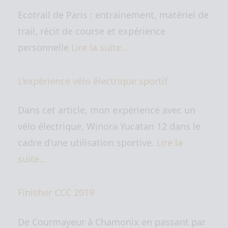
Ecotrail de Paris : entrainement, matériel de
trail, récit de course et expérience
personnelle
Lire la suite…
L’expérience vélo électrique sportif
Dans cet article, mon expérience avec un
vélo électrique, Winora Yucatan 12 dans le
cadre d'une utilisation sportive.
Lire la
suite…
Finisher CCC 2019
De Courmayeur à Chamonix en passant par