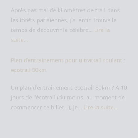
Après pas mal de kilomètres de trail dans
les forêts parisiennes, j'ai enfin trouvé le
temps de découvrir le célèbre…
Lire la
suite…
Plan d’entrainement pour ultratrail roulant :
ecotrail 80km
Un plan d'entrainement ecotrail 80km ? A 10
jours de l’écotrail (du moins au moment de
commencer ce billet…), je…
Lire la suite…