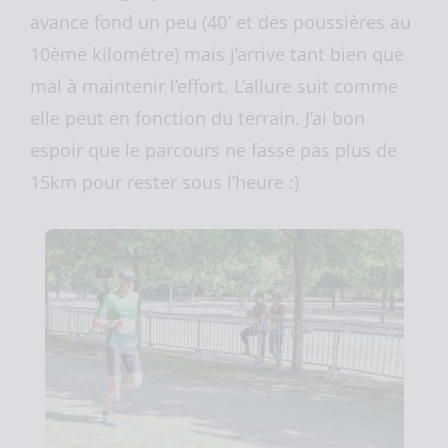
avance fond un peu (40′ et des poussières au
10ème kilomètre) mais j’arrive tant bien que
mal à maintenir l’effort. L’allure suit comme
elle peut en fonction du terrain. J’ai bon
espoir que le parcours ne fasse pas plus de
15km pour rester sous l’heure :)