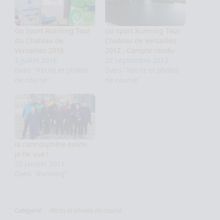
Go Sport Running Tour
Go sport Running Tour
du Chateau de
Chateau de Versailles
Versailles 2016
2012 : Compte rendu
2 juillet 2016
22 septembre 2012
Dans "Récits et photos
Dans "Récits et photos
de course"
de course"
la runnosphère existe,
je l’ai vue !
23 janvier 2011
Dans "Running"
Catégorie
Récits et photos de course