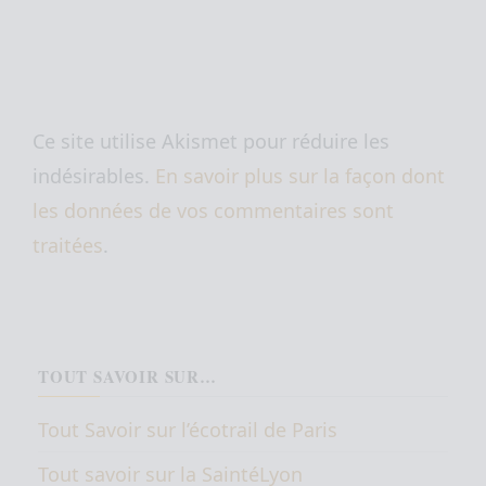
Ce site utilise Akismet pour réduire les
indésirables.
En savoir plus sur la façon dont
les données de vos commentaires sont
traitées
.
TOUT SAVOIR SUR…
Tout Savoir sur l’écotrail de Paris
Tout savoir sur la SaintéLyon