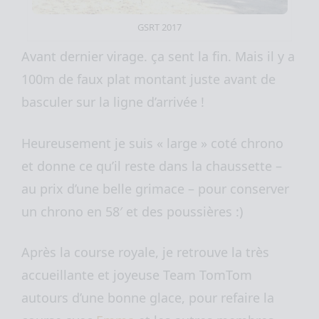
GSRT 2017
Avant dernier virage. ça sent la fin. Mais il y a
100m de faux plat montant juste avant de
basculer sur la ligne d’arrivée !
Heureusement je suis « large » coté chrono
et donne ce qu’il reste dans la chaussette –
au prix d’une belle grimace – pour conserver
un chrono en 58′ et des poussières :)
Après la course royale, je retrouve la très
accueillante et joyeuse Team TomTom
autours d’une bonne glace, pour refaire la