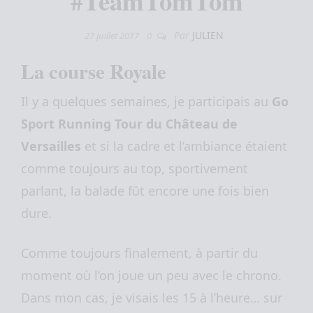
#TeamTomTom
Par
JULIEN
27 juillet 2017
0
La course Royale
Il y a quelques semaines, je participais au
Go
Sport Running Tour du Château de
Versailles
et si la cadre et l’ambiance étaient
comme toujours au top, sportivement
parlant, la balade fût encore une fois bien
dure.
Comme toujours finalement, à partir du
moment où l’on joue un peu avec le chrono.
Dans mon cas, je visais les 15 à l’heure… sur