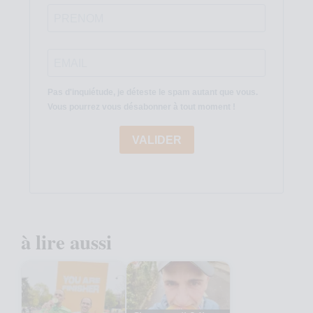
Pas d'inquiétude, je déteste le spam autant que vous.
Vous pourrez vous désabonner à tout moment !
VALIDER
à lire aussi