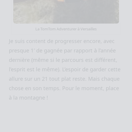
La TomTom Adventurer à Versailles
Je suis content de progresser encore, avec
presque 1′ de gagnée par rapport à l’année
dernière (même si le parcours est différent,
l’esprit est le même). L’espoir de garder cette
allure sur un 21 tout plat reste. Mais chaque
chose en son temps. Pour le moment, place
à la montagne !