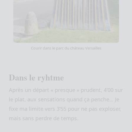
Courir dans le parc du château Versailles
Dans le ryhtme
Après un départ « presque » prudent, 4’00 sur
le plat, aux sensations quand ça penche… Je
fixe ma limite vers 3’55 pour ne pas exploser,
mais sans perdre de temps.