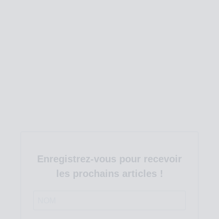
Enregistrez-vous pour recevoir
les prochains articles !