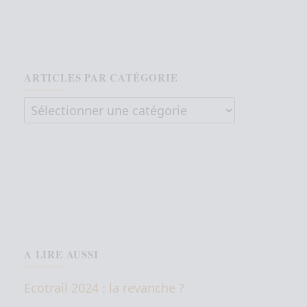
ARTICLES PAR CATÉGORIE
Articles par catégorie
A LIRE AUSSI
Ecotrail 2024 : la revanche ?