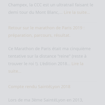
Champex, la CCC est un ultratrail faisant le
demi tour du Mont Blanc,…
Lire la suite…
Retour sur le marathon de Paris 2019 :
préparation, parcours, résultat.
Ce Marathon de Paris était ma cinquième
tentative sur la distance "reine" (reste à
trouver le roi !). L'édition 2018…
Lire la
suite…
Compte rendu SaintéLyon 2018
Lors de ma 3ème SaintéLyon en 2013,