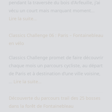
pendant la traversée du bois d'Arfeuille, j'ai
vécu un court mais marquant moment…
Lire la suite…
Classics Challenge 06 : Paris – Fontainebleau
en vélo
Classics Challenge promet de faire découvrir
chaque mois un parcours cycliste, au départ
de Paris et à destination d'une ville voisine,
…
Lire la suite…
Découverte du parcours trail des 25 bosses
dans la forêt de Fontainebleau