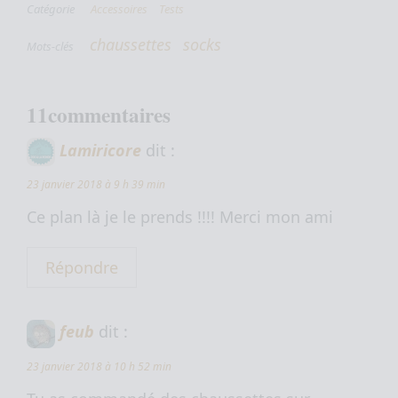
Catégorie
Accessoires
Tests
chaussettes
socks
Mots-clés
11commentaires
Lamiricore
dit :
23 janvier 2018 à 9 h 39 min
Ce plan là je le prends !!!! Merci mon ami
Répondre
feub
dit :
23 janvier 2018 à 10 h 52 min