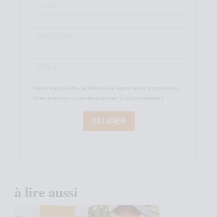
Pas d'inquiétude, je déteste le spam autant que vous.
Vous pourrez vous désabonner à tout moment !
VALIDER
à lire aussi