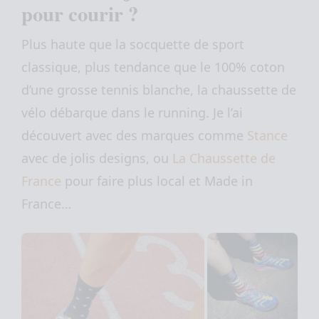
pour courir ?
Plus haute que la socquette de sport
classique, plus tendance que le 100% coton
d’une grosse tennis blanche, la chaussette de
vélo débarque dans le running. Je l’ai
découvert avec des marques comme
Stance
avec de jolis designs, ou
La Chaussette de
France
pour faire plus local et Made in
France…