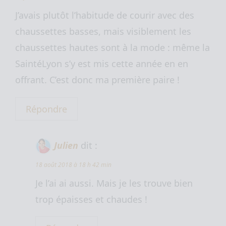
J’avais plutôt l’habitude de courir avec des
chaussettes basses, mais visiblement les
chaussettes hautes sont à la mode : même la
SaintéLyon s’y est mis cette année en en
offrant. C’est donc ma première paire !
Répondre
Julien
dit :
18 août 2018 à 18 h 42 min
Je l’ai ai aussi. Mais je les trouve bien
trop épaisses et chaudes !