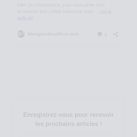
Enregistrez-vous pour recevoir
les prochains articles !