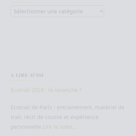
Articles par catégorie
A LIRE AUSSI
Ecotrail 2024 : la revanche ?
Ecotrail de Paris : entrainement, matériel de
trail, récit de course et expérience
personnelle
Lire la suite…