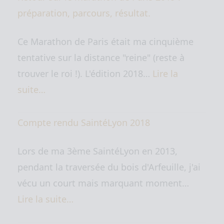
préparation, parcours, résultat.
Ce Marathon de Paris était ma cinquième
tentative sur la distance "reine" (reste à
trouver le roi !). L'édition 2018…
Lire la
suite…
Compte rendu SaintéLyon 2018
Lors de ma 3ème SaintéLyon en 2013,
pendant la traversée du bois d'Arfeuille, j'ai
vécu un court mais marquant moment…
Lire la suite…