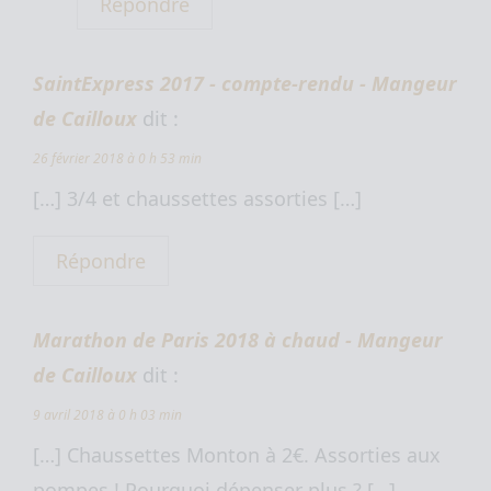
Répondre
SaintExpress 2017 - compte-rendu - Mangeur
de Cailloux
dit :
26 février 2018 à 0 h 53 min
[…] 3/4 et chaussettes assorties […]
Répondre
Marathon de Paris 2018 à chaud - Mangeur
de Cailloux
dit :
9 avril 2018 à 0 h 03 min
[…] Chaussettes Monton à 2€. Assorties aux
pompes ! Pourquoi dépenser plus ? […]