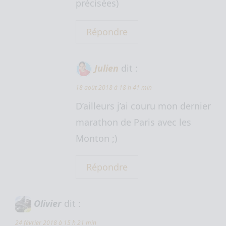
précisées)
Répondre
Julien
dit :
18 août 2018 à 18 h 41 min
D’ailleurs j’ai couru mon dernier
marathon de Paris avec les
Monton ;)
Répondre
Olivier
dit :
24 février 2018 à 15 h 21 min