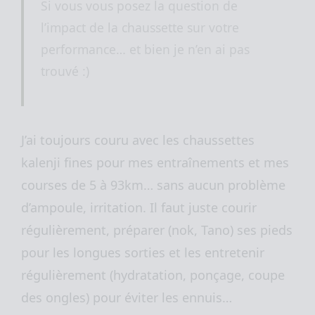
Si vous vous posez la question de
l’impact de la chaussette sur votre
performance… et bien je n’en ai pas
trouvé :)
J’ai toujours couru avec les chaussettes
kalenji fines pour mes entraînements et mes
courses de 5 à 93km… sans aucun problème
d’ampoule, irritation. Il faut juste courir
régulièrement, préparer (nok, Tano) ses pieds
pour les longues sorties et les entretenir
régulièrement (hydratation, ponçage, coupe
des ongles) pour éviter les ennuis…