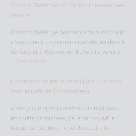
Classics Challenge 06 : Paris – Fontainebleau
en vélo
Classics Challenge promet de faire découvrir
chaque mois un parcours cycliste, au départ
de Paris et à destination d'une ville voisine,
…
Lire la suite…
Découverte du parcours trail des 25 bosses
dans la forêt de Fontainebleau
Après pas mal de kilomètres de trail dans
les forêts parisiennes, j'ai enfin trouvé le
temps de découvrir le célèbre…
Lire la