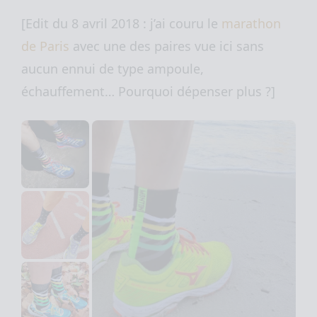
[Edit du 8 avril 2018 : j’ai couru le
marathon
de Paris
avec une des paires vue ici sans
aucun ennui de type ampoule,
échauffement… Pourquoi dépenser plus ?]