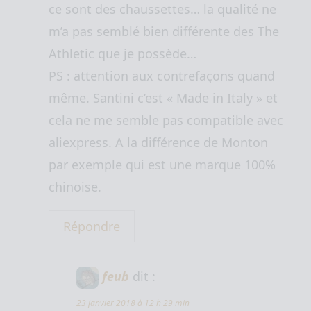
ce sont des chaussettes… la qualité ne
m’a pas semblé bien différente des The
Athletic que je possède…
PS : attention aux contrefaçons quand
même. Santini c’est « Made in Italy » et
cela ne me semble pas compatible avec
aliexpress. A la différence de Monton
par exemple qui est une marque 100%
chinoise.
Répondre
feub
dit :
23 janvier 2018 à 12 h 29 min