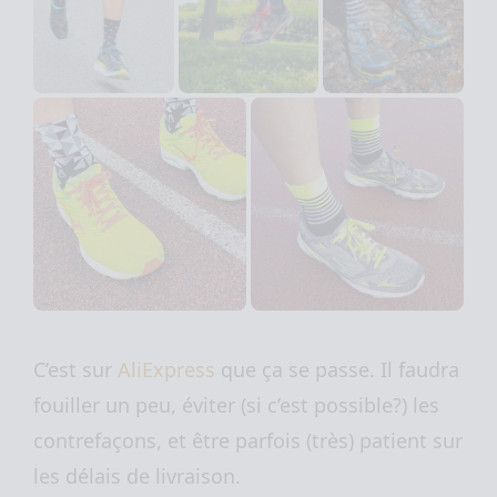
C’est sur
AliExpress
que ça se passe. Il faudra
fouiller un peu, éviter (si c’est possible?) les
contrefaçons, et être parfois (très) patient sur
les délais de livraison.