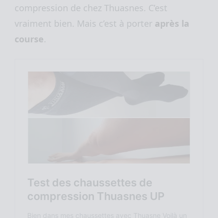
compression de chez Thuasnes. C’est
vraiment bien. Mais c’est à porter
après la
course
.