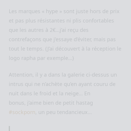
Les marques « hype » sont juste hors de prix
et pas plus résistantes ni plis confortables
que les autres à 2€…j’ai reçu des
contrefaçons que j’essaye d’éviter, mais pas
tout le temps. (J’ai découvert à la réception le
logo rapha par exemple…)
Attention, il y a dans la galerie ci-dessus un
intrus qui ne n’achète qu’en ayant couru de
nuit dans le froid et la neige… En
bonus, j’aime bien de petit hastag
#sockporn
, un peu tendancieux…