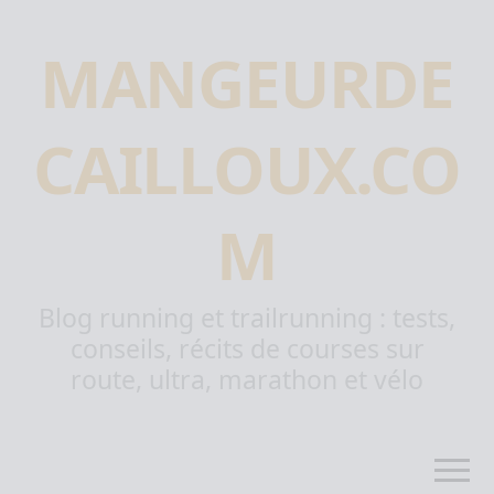
MANGEURDE
CAILLOUX.CO
M
Blog running et trailrunning : tests,
conseils, récits de courses sur
route, ultra, marathon et vélo