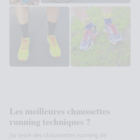
Les meilleures chaussettes
running techniques ?
J’ai testé des chaussettes running de