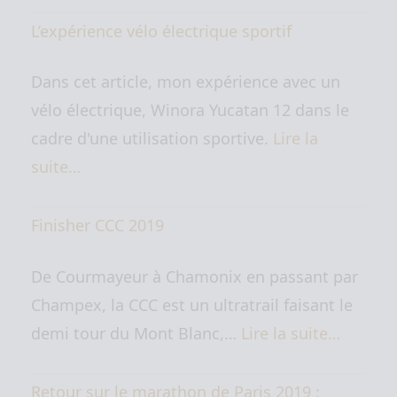
L’expérience vélo électrique sportif
Dans cet article, mon expérience avec un
vélo électrique, Winora Yucatan 12 dans le
cadre d'une utilisation sportive.
Lire la
suite…
Finisher CCC 2019
De Courmayeur à Chamonix en passant par
Champex, la CCC est un ultratrail faisant le
demi tour du Mont Blanc,…
Lire la suite…
Retour sur le marathon de Paris 2019 :