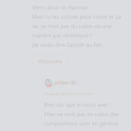
Merci pour ta réponse.
Mais tu les utilises pour courir et ça
va, ce n’est pas du coton ou une
matière pas technique ?
J’ai voulu dire Castelli au fait.
Répondre
julien
dit :
23 janvier 2018 à 12 h 31 min
Bien sûr que je cours avec !
Elles ne sont pas en coton (les
compositions sont en général