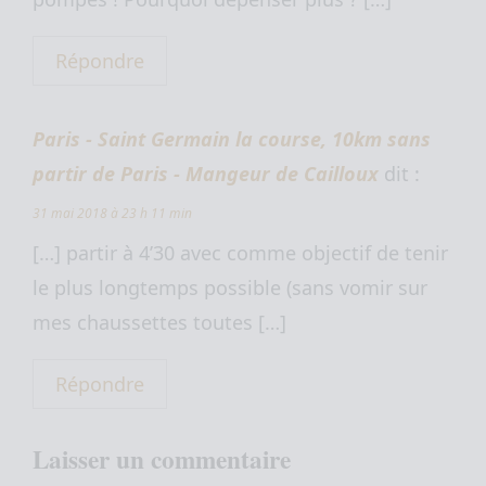
Répondre
Paris - Saint Germain la course, 10km sans
partir de Paris - Mangeur de Cailloux
dit :
31 mai 2018 à 23 h 11 min
[…] partir à 4’30 avec comme objectif de tenir
le plus longtemps possible (sans vomir sur
mes chaussettes toutes […]
Répondre
Laisser un commentaire