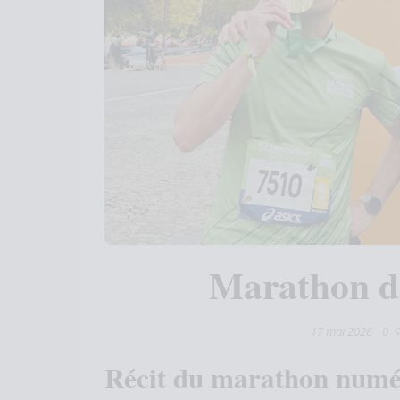
Marathon de
17 mai 2026
0
Récit du marathon numé