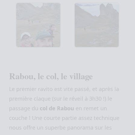
Rabou, le col, le village
Le premier ravito est vite passé, et après la
première claque (sur le réveil à 3h30 !) le
passage du
col de Rabou
en remet un
couche ! Une courte partie assez technique
nous offre un superbe panorama sur les