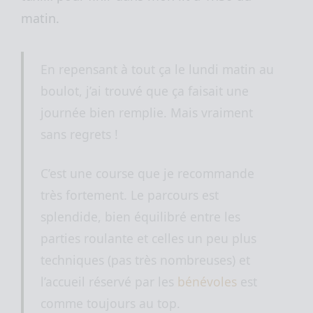
matin.
En repensant à tout ça le lundi matin au
boulot, j’ai trouvé que ça faisait une
journée bien remplie. Mais vraiment
sans regrets !
C’est une course que je recommande
très fortement. Le parcours est
splendide, bien équilibré entre les
parties roulante et celles un peu plus
techniques (pas très nombreuses) et
l’accueil réservé par les
bénévoles
est
comme toujours au top.