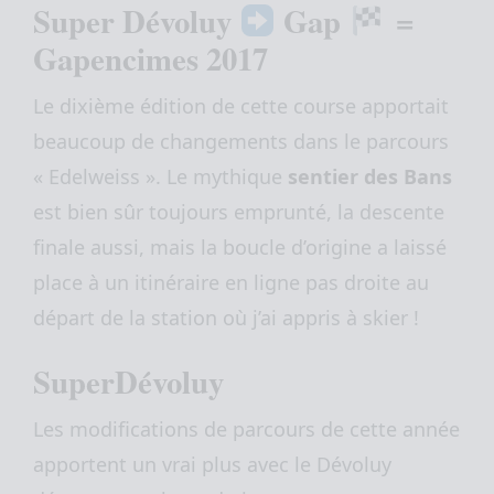
Super Dévoluy
Gap
=
Gapencimes 2017
Le dixième édition de cette course apportait
beaucoup de changements dans le parcours
« Edelweiss ». Le mythique
sentier des Bans
est bien sûr toujours emprunté, la descente
finale aussi, mais la boucle d’origine a laissé
place à un itinéraire en ligne pas droite au
départ de la station où j’ai appris à skier !
SuperDévoluy
Les modifications de parcours de cette année
apportent un vrai plus avec le Dévoluy