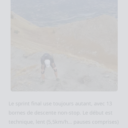
Le sprint final use toujours autant, avec 13
bornes de descente non-stop. Le début est
technique, lent (5,5km/h… pauses comprises)