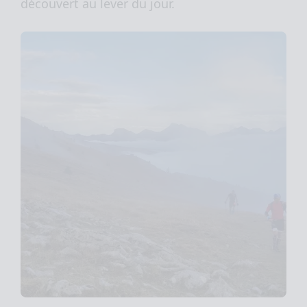
découvert au lever du jour.