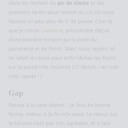
dans les rochers du
pic de Gleize
et les
premiers lacets pour revenir au col où nous
faisons un peu plus de 5′ de pause. C’est là
que je croise
Laurence
, prisonnière déçue
d’une barrière horaire qui la prive du
panorama et de finish. Marc nous rejoint, et
se refait la cerise pour enfin lâcher les freins
sur la partie très roulante (11,5km/h – en trail
c’est rapide ! )
Gap
Retour à la case départ… Je finis en bonne
forme, même si la fin m’a lassé. Le retour sur
le bitume n’est pas très agréable, et il faut