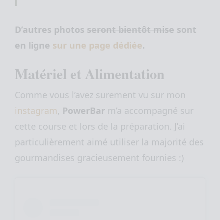
D’autres photos
seront bientôt mise
sont
en ligne
sur une page dédiée
.
Matériel et Alimentation
Comme vous l’avez surement vu sur mon
instagram
,
PowerBar
m’a accompagné sur
cette course et lors de la préparation. J’ai
particulièrement aimé utiliser la majorité des
gourmandises gracieusement fournies :)