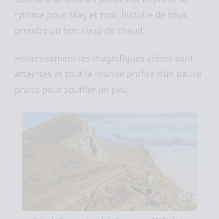
rythme pour Mag et moi, histoire de tous
prendre un bon coup de chaud.
Heureusement les magnifiques crêtes sont
atteintes et tout le monde profite d’un pause
photo pour souffler un peu.