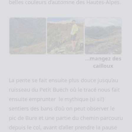
belles couleurs d’automne des Hautes-Alpes.
…mangez des
cailloux
La pente se fait ensuite plus douce jusqu’au
ruisseau du Petit Buëch où le tracé nous fait
ensuite emprunter le mythique (si si!)
sentiers des bans d’où on peut observer le
pic de Bure et une partie du chemin parcouru
depuis le col, avant d’aller prendre la pause