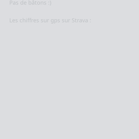
Pas de bâtons :)
Les chiffres sur gps sur Strava :