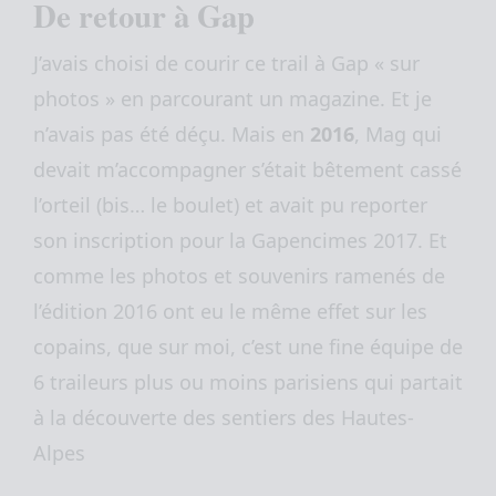
De retour à Gap
J’avais choisi de courir ce trail à Gap « sur
photos » en parcourant un magazine. Et je
n’avais pas été déçu. Mais en
2016
, Mag qui
devait m’accompagner s’était bêtement cassé
l’orteil (bis… le boulet) et avait pu reporter
son inscription pour la Gapencimes 2017. Et
comme les photos et souvenirs ramenés de
l’édition 2016 ont eu le même effet sur les
copains, que sur moi, c’est une fine équipe de
6 traileurs plus ou moins parisiens qui partait
à la découverte des sentiers des Hautes-
Alpes