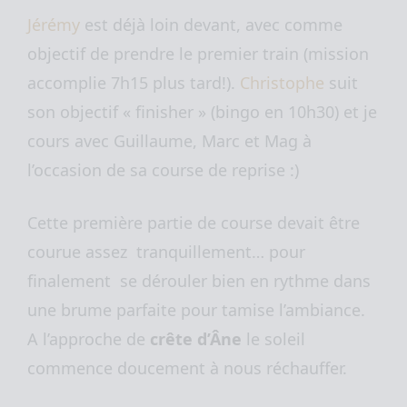
Jérémy
est déjà loin devant, avec comme
objectif de prendre le premier train (mission
accomplie 7h15 plus tard!).
Christophe
suit
son objectif « finisher » (bingo en 10h30) et je
cours avec Guillaume, Marc et Mag à
l’occasion de sa course de reprise :)
Cette première partie de course devait être
courue assez tranquillement… pour
finalement se dérouler bien en rythme dans
une brume parfaite pour tamise l’ambiance.
A l’approche de
crête d’Âne
le soleil
commence doucement à nous réchauffer.