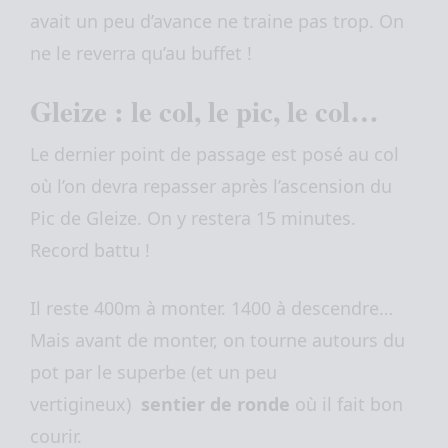
avait un peu d’avance ne traine pas trop. On
ne le reverra qu’au buffet !
Gleize : le col, le pic, le col…
Le dernier point de passage est posé au col
où l’on devra repasser après l’ascension du
Pic de Gleize. On y restera 15 minutes.
Record battu !
Il reste 400m à monter. 1400 à descendre…
Mais avant de monter, on tourne autours du
pot par le superbe (et un peu
vertigineux)
sentier de ronde
où il fait bon
courir.