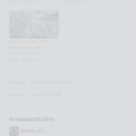
Dans "Photos"
de course"
Galerie Photos Trail
Gapencimes 2017
18 octobre 2017
Dans "Photos"
Catégorie
Récits et photos de course
course
trail
Mots-clés
6commentaires
Julien
dit :