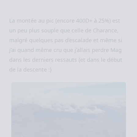
La montée au pic (encore 400D+ à 25%) est
un peu plus souple que celle de Charance,
malgré quelques pas d’escalade et même si
j’ai quand même cru que j’allais perdre Mag
dans les derniers ressauts (et dans le début
de la descente :)