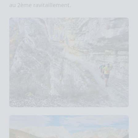
au 2ème ravitaillement.