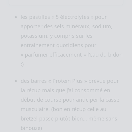
les pastilles « 5 électrolytes » pour
apporter des sels minéraux, sodium,
potassium. y compris sur les
entrainement quotidiens pour
« parfumer efficacement » l’eau du bidon
:)
des barres « Protein Plus » prévue pour
la récup mais que j’ai consommé en
début de course pour anticiper la casse
musculaire. (bon en récup celle au
bretzel passe plutôt bien… même sans
binouze)