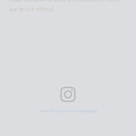
sur le
site officiel
.
View this post on Instagram