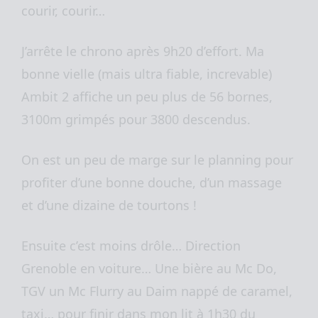
courir, courir…
J’arrête le chrono après 9h20 d’effort. Ma
bonne vielle (mais ultra fiable, increvable)
Ambit 2 affiche un peu plus de 56 bornes,
3100m grimpés pour 3800 descendus.
On est un peu de marge sur le planning pour
profiter d’une bonne douche, d’un massage
et d’une dizaine de tourtons !
Ensuite c’est moins drôle… Direction
Grenoble en voiture… Une bière au Mc Do,
TGV un Mc Flurry au Daim nappé de caramel,
taxi… pour finir dans mon lit à 1h30 du