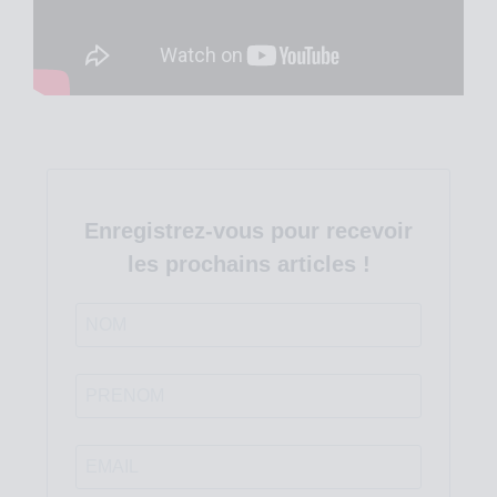
Enregistrez-vous pour recevoir
les prochains articles !