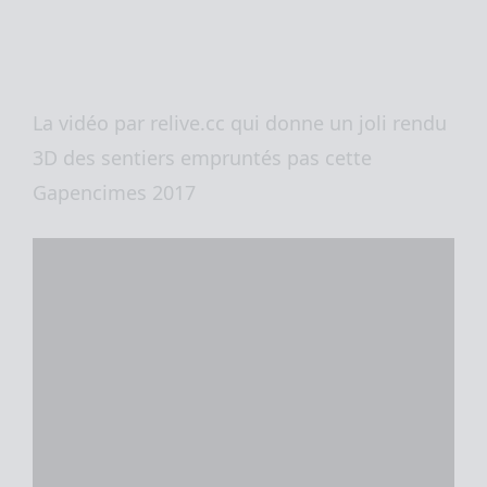
La vidéo par relive.cc qui donne un joli rendu
3D des sentiers empruntés pas cette
Gapencimes 2017