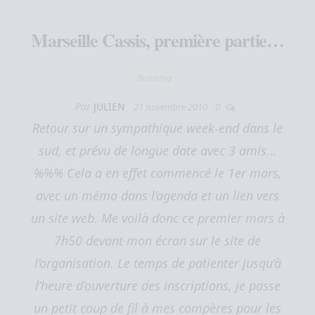
Marseille Cassis, première partie…
Running
Par
JULIEN
21 novembre 2010
0
Retour sur un sympathique week-end dans le
sud, et prévu de longue date avec 3 amis…
%%% Cela a en effet commencé le 1er mars,
avec un mémo dans l’agenda et un lien vers
un site web. Me voilà donc ce premier mars à
7h50 devant mon écran sur le site de
l’organisation. Le temps de patienter jusqu’à
l’heure d’ouverture des inscriptions, je passe
un petit coup de fil à mes compères pour les