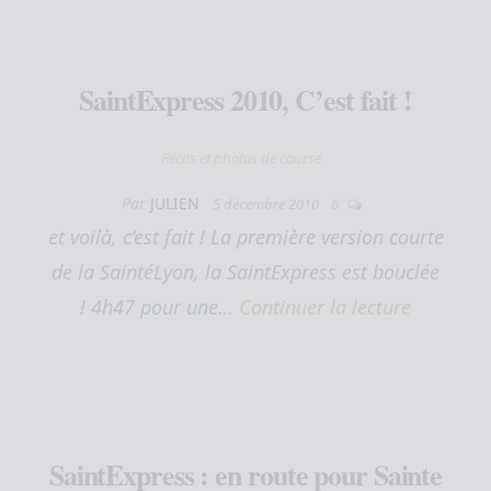
SaintExpress 2010, C’est fait !
Récits et photos de course
Par
JULIEN
5 décembre 2010
6
et voilà, c’est fait ! La première version courte
de la SaintéLyon, la SaintExpress est bouclée
! 4h47 pour une…
Continuer la lecture
SaintExpress : en route pour Sainte