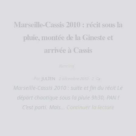
Marseille-Cassis 2010 : récit sous la
pluie, montée de la Gineste et
arrivée à Cassis
Running
Par
JULIEN
2 décembre 2010
2
Marseille-Cassis 2010 : suite et fin du récit Le
départ chaotique sous la pluie 9h30, PAN !
C’est parti. Mais…
Continuer la lecture