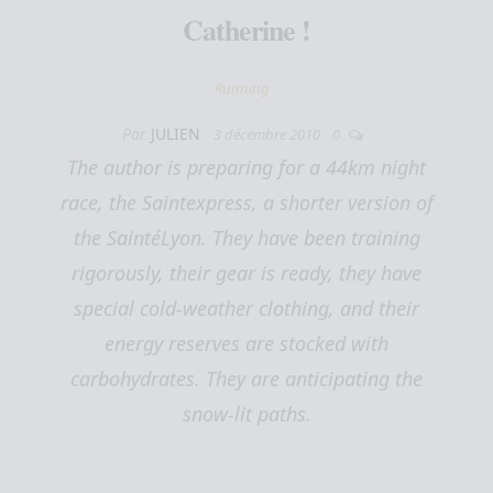
Catherine !
Running
Par
JULIEN
3 décembre 2010
0
The author is preparing for a 44km night
race, the Saintexpress, a shorter version of
the SaintéLyon. They have been training
rigorously, their gear is ready, they have
special cold-weather clothing, and their
energy reserves are stocked with
carbohydrates. They are anticipating the
snow-lit paths.