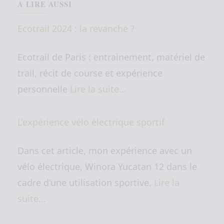
A LIRE AUSSI
Ecotrail 2024 : la revanche ?
Ecotrail de Paris : entrainement, matériel de
trail, récit de course et expérience
personnelle
Lire la suite…
L’expérience vélo électrique sportif
Dans cet article, mon expérience avec un
vélo électrique, Winora Yucatan 12 dans le
cadre d'une utilisation sportive.
Lire la
suite…