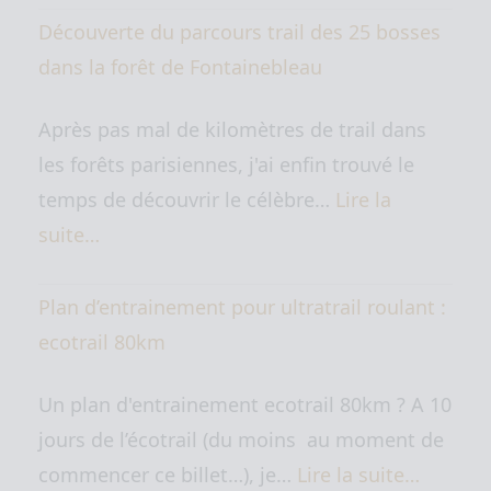
Découverte du parcours trail des 25 bosses
dans la forêt de Fontainebleau
Après pas mal de kilomètres de trail dans
les forêts parisiennes, j'ai enfin trouvé le
temps de découvrir le célèbre…
Lire la
suite…
Plan d’entrainement pour ultratrail roulant :
ecotrail 80km
Un plan d'entrainement ecotrail 80km ? A 10
jours de l’écotrail (du moins au moment de
commencer ce billet…), je…
Lire la suite…