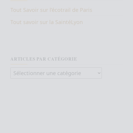
Tout Savoir sur l’écotrail de Paris
Tout savoir sur la SaintéLyon
ARTICLES PAR CATÉGORIE
Articles par catégorie