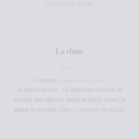
Continuer la lecture
La chute
Running
Par
JULIEN
29 septembre 2010
3
ça devait arriver… Ce matin au moment de
prendre mes affaires avant de partir courir, je
zappe la frontale. C’est…
Continuer la lecture