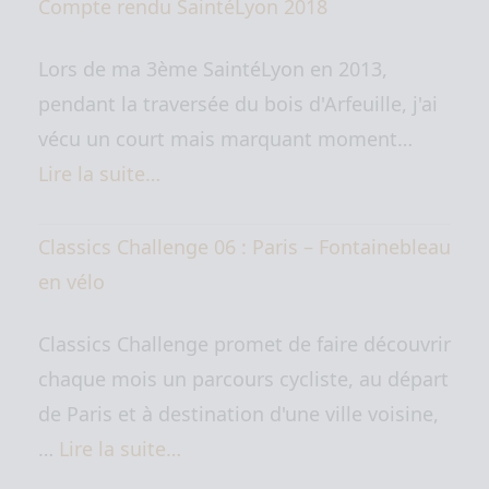
Compte rendu SaintéLyon 2018
Lors de ma 3ème SaintéLyon en 2013,
pendant la traversée du bois d'Arfeuille, j'ai
vécu un court mais marquant moment…
Lire la suite…
Classics Challenge 06 : Paris – Fontainebleau
en vélo
Classics Challenge promet de faire découvrir
chaque mois un parcours cycliste, au départ
de Paris et à destination d'une ville voisine,
…
Lire la suite…