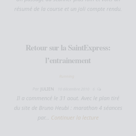
résumé de la course et un joli compte rendu.
Retour sur la SaintExpress:
l’entrainement
Running
Par
JULIEN
10 décembre 2010
6
Il a commencé le 31 aout. Avec le plan tiré
du site de Bruno Heubi : marathon 4 séances
par…
Continuer la lecture