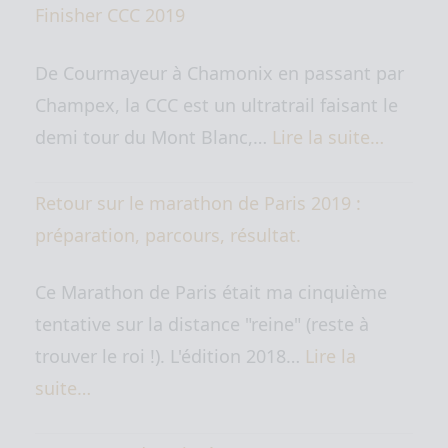
Finisher CCC 2019
De Courmayeur à Chamonix en passant par
Champex, la CCC est un ultratrail faisant le
demi tour du Mont Blanc,…
Lire la suite…
Retour sur le marathon de Paris 2019 :
préparation, parcours, résultat.
Ce Marathon de Paris était ma cinquième
tentative sur la distance "reine" (reste à
trouver le roi !). L'édition 2018…
Lire la
suite…