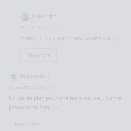
julien
dit :
23 mars 2013 à 22 h 02 min
mince ; il n’y a pas de nouveauté alors ;)
Répondre
Rohnny
dit :
23 mars 2013 à 12 h 35 min
Un solide plan pour une belle course… Bonne
préparation à toi ;-)
Répondre