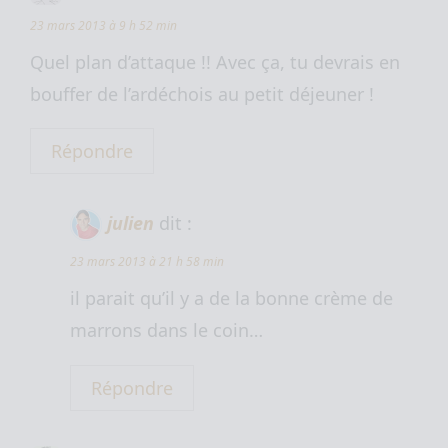
23 mars 2013 à 9 h 52 min
Quel plan d’attaque !! Avec ça, tu devrais en
bouffer de l’ardéchois au petit déjeuner !
Répondre
julien
dit :
23 mars 2013 à 21 h 58 min
il parait qu’il y a de la bonne crème de
marrons dans le coin…
Répondre