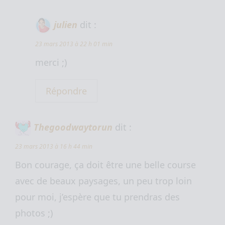
julien
dit :
23 mars 2013 à 22 h 01 min
merci ;)
Répondre
Thegoodwaytorun
dit :
23 mars 2013 à 16 h 44 min
Bon courage, ça doit être une belle course
avec de beaux paysages, un peu trop loin
pour moi, j’espère que tu prendras des
photos ;)