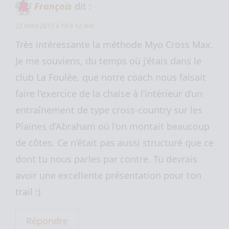
François
dit :
23 mars 2013 à 10 h 12 min
Très intéressante la méthode Myo Cross Max.
Je me souviens, du temps où j’étais dans le
club La Foulée, que notre coach nous faisait
faire l’exercice de la chaise à l’intérieur d’un
entraînement de type cross-country sur les
Plaines d’Abraham où l’on montait beaucoup
de côtes. Ce n’était pas aussi structuré que ce
dont tu nous parles par contre. Tu devrais
avoir une excellente présentation pour ton
trail :)
Répondre