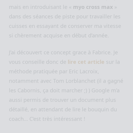
mais en introduisant le «
myo cross max
»
dans des séances de piste pour travailler les
cuisses en essayant de conserver ma vitesse
si chèrement acquise en début d’année.
J’ai découvert ce concept grace à Fabrice. Je
vous conseille donc de
lire cet article
sur la
méthode pratiquée par Eric Lacroix,
notamment avec Tom Lorblanchet (il a gagné
les Cabornis, ça doit marcher ;) ) Google m’a
aussi permis de trouver un document plus
détaillé, en attendant de lire le bouquin du
coach… C’est très intéressant !