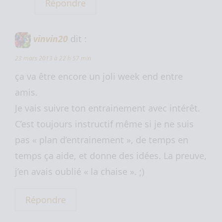
Répondre
vinvin20
dit :
23 mars 2013 à 22 h 57 min
ça va être encore un joli week end entre
amis.
Je vais suivre ton entrainement avec intérêt.
C’est toujours instructif même si je ne suis
pas « plan d’entrainement », de temps en
temps ça aide, et donne des idées. La preuve,
j’en avais oublié « la chaise ». ;)
Répondre