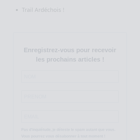
Trail Ardéchois !
Enregistrez-vous pour recevoir
les prochains articles !
Pas d'inquiétude, je déteste le spam autant que vous.
Vous pourrez vous désabonner à tout moment !