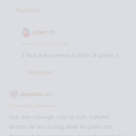
Répondre
julien
dit :
23 mars 2013 à 22 h 01 min
il faut que je pense à sortir la gopro ;)
Répondre
Delphine
dit :
23 mars 2013 à 20 h 46 min
Oui, bon courage, c’est le mot. :) (Note:
arrêter de lire ce blog dont les plans me