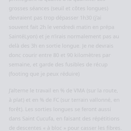
grosses séances (seuil et côtes longues)
devraient pas trop dépasser 1h30 (j’ai
souvent fait 2h le vendredi matin en prépa
SaintéLyon) et je n’irais normalement pas au
delà des 3h en sortie longue. Je ne devrais
donc courir entre 80 et 90 kilomètres par
semaine, et garde des fusibles de récup
(footing que je peux réduire)
J’alterne le travail en % de VMA (sur la route,
à plat) et en % de FC (sur terrain vallonné, en
forêt). Les sorties longues se feront aussi
dans Saint Cucufa, en faisant des répétitions
de descentes « à bloc » pour casser les fibres.