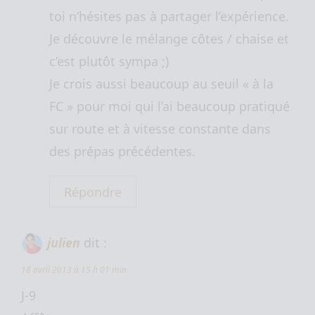
toi n’hésites pas à partager l’expérience.
Je découvre le mélange côtes / chaise et
c’est plutôt sympa ;)
Je crois aussi beaucoup au seuil « à la
FC » pour moi qui l’ai beaucoup pratiqué
sur route et à vitesse constante dans
des prépas précédentes.
Répondre
julien
dit :
18 avril 2013 à 15 h 01 min
J-9