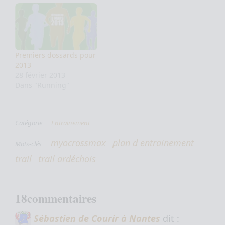
Premiers dossards pour
2013
28 février 2013
Dans "Running"
Catégorie
Entrainement
myocrossmax
plan d entrainement
Mots-clés
trail
trail ardéchois
18commentaires
Sébastien de Courir à Nantes
dit :