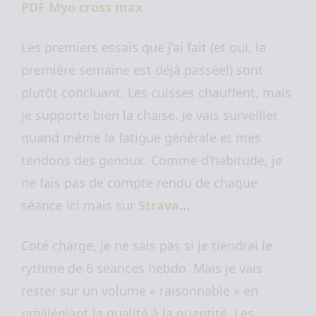
PDF Myo cross max
Les premiers essais que j’ai fait (et oui, la
première semaine est déjà passée!) sont
plutôt concluant. Les cuisses chauffent, mais
je supporte bien la chaise. Je vais surveiller
quand même la fatigue générale et mes
tendons des genoux. Comme d’habitude, je
ne fais pas de compte rendu de chaque
séance ici mais sur
Strava
…
Coté charge, je ne sais pas si je tiendrai le
rythme de 6 séances hebdo. Mais je vais
rester sur un volume « raisonnable » en
privilégiant la qualité à la quantité. Les