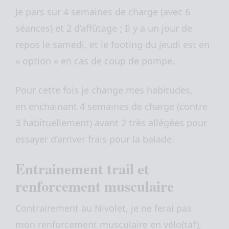
Je pars sur 4 semaines de charge (avec 6
séances) et 2 d’affûtage ; Il y a un jour de
repos le samedi, et le footing du jeudi est en
« option » en cas de coup de pompe.
Pour cette fois je change mes habitudes,
en enchainant 4 semaines de charge (contre
3 habituellement) avant 2 très allégées pour
essayer d’arriver frais pour la balade.
Entrainement trail et
renforcement musculaire
Contrairement au Nivolet, je ne ferai pas
mon renforcement musculaire en vélo(taf),