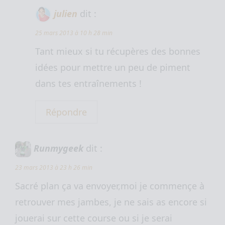
julien
dit :
25 mars 2013 à 10 h 28 min
Tant mieux si tu récupères des bonnes
idées pour mettre un peu de piment
dans tes entraînements !
Répondre
Runmygeek
dit :
23 mars 2013 à 23 h 26 min
Sacré plan ça va envoyer,moi je commençe à
retrouver mes jambes, je ne sais as encore si
jouerai sur cette course ou si je serai