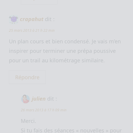
crapahut
dit :
25 mars 2013 à 21 h 22 min
Un plan cours et bien condensé. Je vais m’en
inspirer pour terminer une prépa poussive
pour un trail au kilométrage similaire.
Répondre
julien
dit :
26 mars 2013 à 17 h 09 min
Merci.
Si tu fais des séances « nouvelles » pour