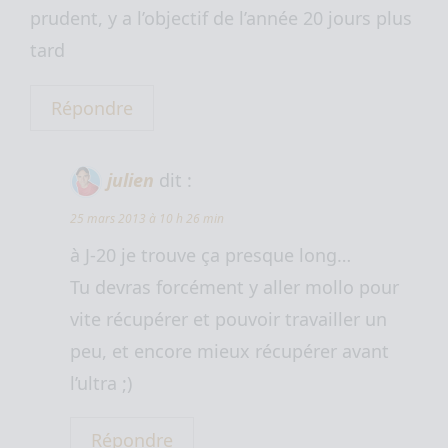
prudent, y a l’objectif de l’année 20 jours plus
tard
Répondre
julien
dit :
25 mars 2013 à 10 h 26 min
à J-20 je trouve ça presque long…
Tu devras forcément y aller mollo pour
vite récupérer et pouvoir travailler un
peu, et encore mieux récupérer avant
l’ultra ;)
Répondre