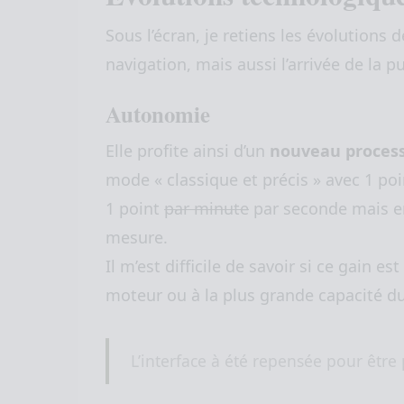
Sous l’écran, je retiens les évolutions 
navigation, mais aussi l’arrivée de la p
Autonomie
Elle profite ainsi d’un
nouveau proces
mode « classique et précis » avec 1 po
1 point
par minute
par seconde mais en
mesure.
Il m’est difficile de savoir si ce gain 
moteur ou à la plus grande capacité du
L’interface à été repensée pour être p