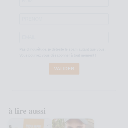
Pas d'inquiétude, je déteste le spam autant que vous.
Vous pourrez vous désabonner à tout moment !
VALIDER
à lire aussi