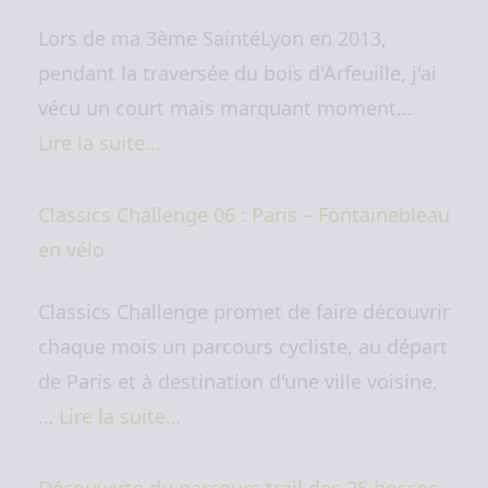
Lors de ma 3ème SaintéLyon en 2013,
pendant la traversée du bois d'Arfeuille, j'ai
vécu un court mais marquant moment…
Lire la suite…
Classics Challenge 06 : Paris – Fontainebleau
en vélo
Classics Challenge promet de faire découvrir
chaque mois un parcours cycliste, au départ
de Paris et à destination d'une ville voisine,
…
Lire la suite…