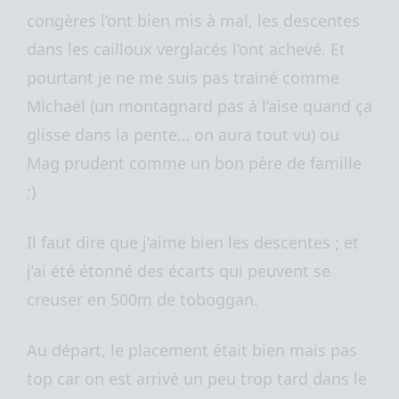
congères l’ont bien mis à mal, les descentes
dans les cailloux verglacés l’ont achevé. Et
pourtant je ne me suis pas trainé comme
Michaël (un montagnard pas à l’aise quand ça
glisse dans la pente… on aura tout vu) ou
Mag prudent comme un bon père de famille
;)
Il faut dire que j’aime bien les descentes ; et
j’ai été étonné des écarts qui peuvent se
creuser en 500m de toboggan.
Au départ, le placement était bien mais pas
top car on est arrivé un peu trop tard dans le