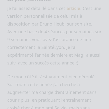
je l’ai assez détaillé dans cet
article
. C’est une
version personnalisée de celui mis à
disposition par Bruno Heubi sur son site.
Avec une base de 4 séances par semaines sur
9 semaines vous avez l’assurance de finir
correctement la SaintéLyon. Je l’ai
expérimenté l’année dernière et Mag l’a aussi
suivi avec un succès cette année ;)
De mon côté il s’est vraiment bien déroulé.
Sur toute cette année j’ai cherché à
augmenter ma charge d’entraînement sans
courir plus, en pratiquant l’entrainement
croisé cher à mon ami Salvio, mais sans