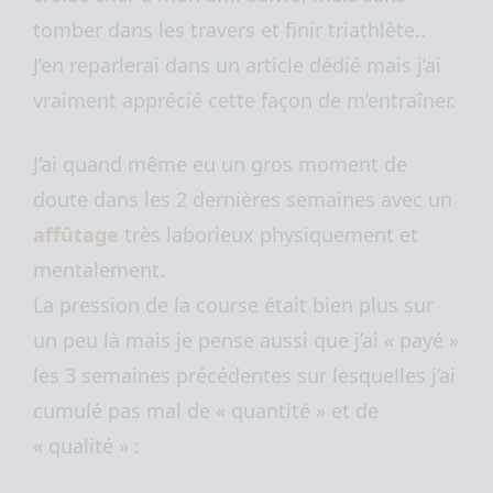
tomber dans les travers et finir triathlète..
J’en reparlerai dans un article dédié mais j’ai
vraiment apprécié cette façon de m’entraîner.
J’ai quand même eu un gros moment de
doute dans les 2 dernières semaines avec un
affûtage
très laborieux physiquement et
mentalement.
La pression de la course était bien plus sur
un peu là mais je pense aussi que j’ai « payé »
les 3 semaines précédentes sur lesquelles j’ai
cumulé pas mal de « quantité » et de
« qualité » :