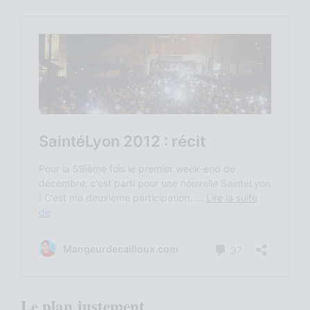
Le plan justement