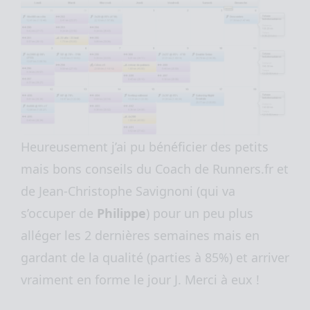
Heureusement j’ai pu bénéficier des petits
mais bons conseils du Coach de Runners.fr et
de Jean-Christophe Savignoni (qui va
s’occuper de
Philippe
) pour un peu plus
alléger les 2 dernières semaines mais en
gardant de la qualité (parties à 85%) et arriver
vraiment en forme le jour J. Merci à eux !