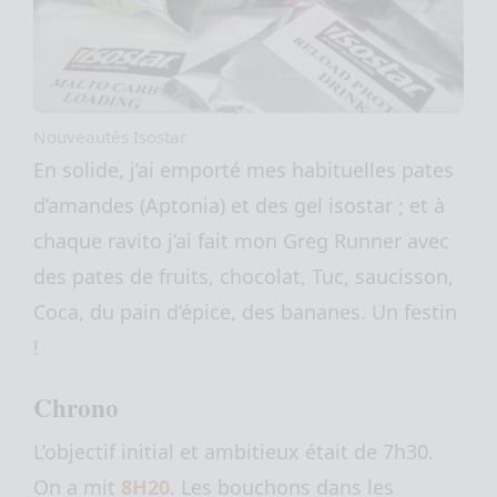
Nouveautés Isostar
En solide, j’ai emporté mes habituelles pates
d’amandes (Aptonia) et des gel isostar ; et à
chaque ravito j’ai fait mon Greg Runner avec
des pates de fruits, chocolat, Tuc, saucisson,
Coca, du pain d’épice, des bananes. Un festin
!
Chrono
L’objectif initial et ambitieux était de 7h30.
On a mit
8H20
. Les bouchons dans les