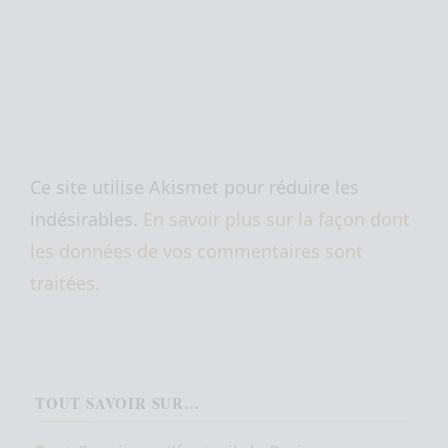
Ce site utilise Akismet pour réduire les
indésirables.
En savoir plus sur la façon dont
les données de vos commentaires sont
traitées
.
TOUT SAVOIR SUR…