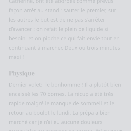
Catherine, ont été abordés comme prévus
façon arrêt au stand : sauter le premier, sur
les autres le but est de ne pas s’arrêter
d’avancer : on refait le plein de liquide si
besoin, et on pioche ce qui fait envie tout en
continuant à marcher. Deux ou trois minutes
maxi !
Physique
Dernier volet: le bonhomme ! Il a plutôt bien
encaissé les 70 bornes. La récup a été très
rapide malgré le manque de sommeil et le
retour au boulot le lundi. La prépa a bien
marché car je n’ai eu aucune douleurs