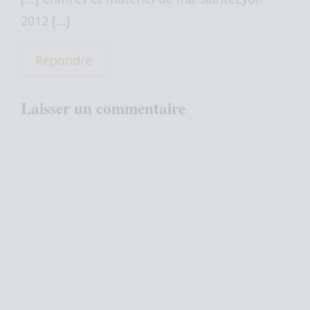
2012 […]
Répondre
Laisser un commentaire