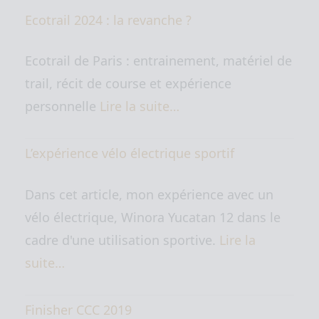
Ecotrail 2024 : la revanche ?
Ecotrail de Paris : entrainement, matériel de
trail, récit de course et expérience
personnelle
Lire la suite…
L’expérience vélo électrique sportif
Dans cet article, mon expérience avec un
vélo électrique, Winora Yucatan 12 dans le
cadre d'une utilisation sportive.
Lire la
suite…
Finisher CCC 2019