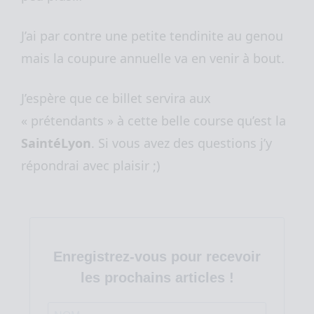
J’ai par contre une petite tendinite au genou
mais la coupure annuelle va en venir à bout.
J’espère que ce billet servira aux
« prétendants » à cette belle course qu’est la
SaintéLyon
. Si vous avez des questions j’y
répondrai avec plaisir ;)
Enregistrez-vous pour recevoir
les prochains articles !