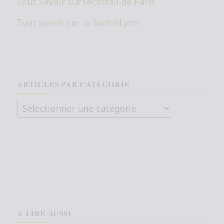
Tout Savoir sur l’écotrail de Paris
Tout savoir sur la SaintéLyon
ARTICLES PAR CATÉGORIE
Articles par catégorie
A LIRE AUSSI