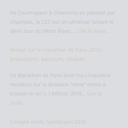
De Courmayeur à Chamonix en passant par
Champex, la CCC est un ultratrail faisant le
demi tour du Mont Blanc,…
Lire la suite…
Retour sur le marathon de Paris 2019 :
préparation, parcours, résultat.
Ce Marathon de Paris était ma cinquième
tentative sur la distance "reine" (reste à
trouver le roi !). L'édition 2018…
Lire la
suite…
Compte rendu SaintéLyon 2018