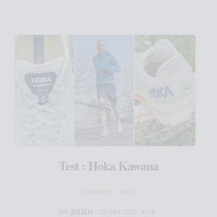
Test : Hoka Kawana
Chaussures
Tests
Par
JULIEN
22 mars 2022
4