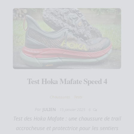
Test Hoka Mafate Speed 4
Chaussures
Tests
Par
JULIEN
15 janvier 2025
6
Test des Hoka Mafate : une chaussure de trail
accrocheuse et protectrice pour les sentiers