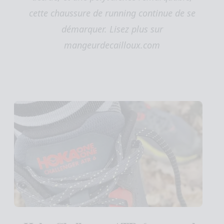
cette chaussure de running continue de se
démarquer. Lisez plus sur
mangeurdecailloux.com