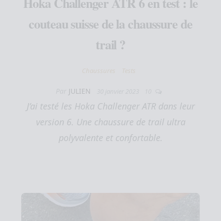
Hoka Challenger ATR 6 en test : le
couteau suisse de la chaussure de
trail ?
Chaussures
Tests
Par
JULIEN
30 janvier 2023
10
J’ai testé les Hoka Challenger ATR dans leur
version 6. Une chaussure de trail ultra
polyvalente et confortable.