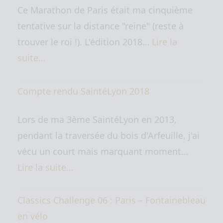
Ce Marathon de Paris était ma cinquième
tentative sur la distance "reine" (reste à
trouver le roi !). L'édition 2018…
Lire la
suite…
Compte rendu SaintéLyon 2018
Lors de ma 3ème SaintéLyon en 2013,
pendant la traversée du bois d'Arfeuille, j'ai
vécu un court mais marquant moment…
Lire la suite…
Classics Challenge 06 : Paris – Fontainebleau
en vélo