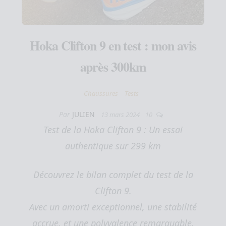
Hoka Clifton 9 en test : mon avis
après 300km
Chaussures
Tests
Par
JULIEN
13 mars 2024
10
Test de la Hoka Clifton 9 : Un essai
authentique sur 299 km
Découvrez le bilan complet du test de la
Clifton 9.
Avec un amorti exceptionnel, une stabilité
accrue, et une polyvalence remarquable,