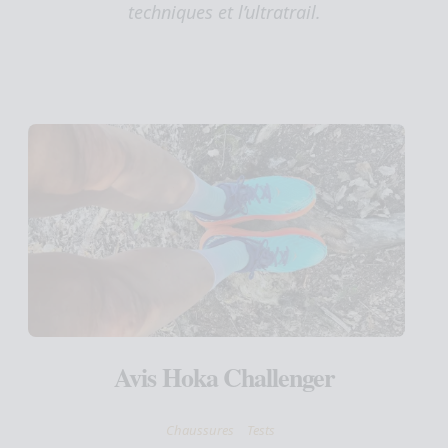
techniques et l’ultratrail.
Avis Hoka Challenger
Chaussures
Tests