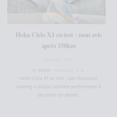
Hoka Cielo X1 en test : mon avis
après 150km
Chaussures
Tests
Par
JULIEN
13 mars 2025
2
Hoka Cielo X1 en test : une chaussure
running a plaque carbone performante à
découvrir en détails.