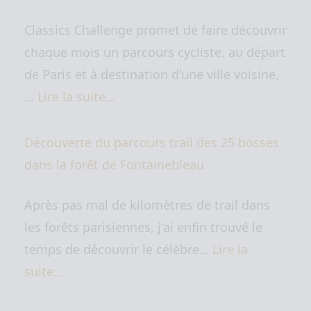
Classics Challenge promet de faire découvrir
chaque mois un parcours cycliste, au départ
de Paris et à destination d'une ville voisine,
…
Lire la suite…
Découverte du parcours trail des 25 bosses
dans la forêt de Fontainebleau
Après pas mal de kilomètres de trail dans
les forêts parisiennes, j'ai enfin trouvé le
temps de découvrir le célèbre…
Lire la
suite…