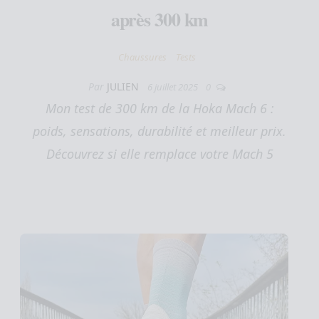
après 300 km
Chaussures
Tests
Par
JULIEN
6 juillet 2025
0
Mon test de 300 km de la Hoka Mach 6 :
poids, sensations, durabilité et meilleur prix.
Découvrez si elle remplace votre Mach 5