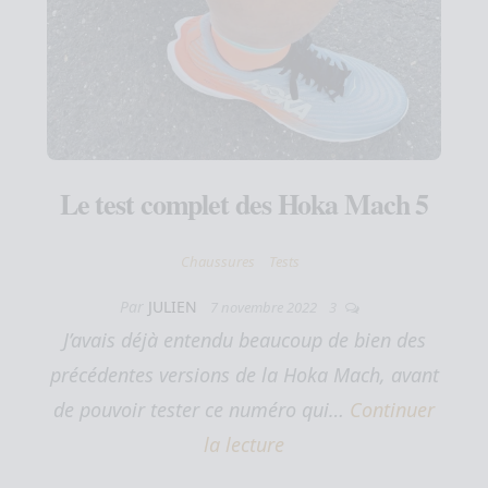
Le test complet des Hoka Mach 5
Chaussures
Tests
Par
JULIEN
7 novembre 2022
3
J’avais déjà entendu beaucoup de bien des
précédentes versions de la Hoka Mach, avant
de pouvoir tester ce numéro qui…
Continuer
la lecture