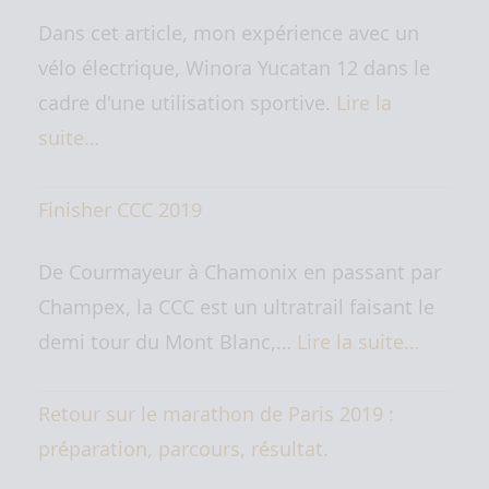
Dans cet article, mon expérience avec un
vélo électrique, Winora Yucatan 12 dans le
cadre d'une utilisation sportive.
Lire la
suite…
Finisher CCC 2019
De Courmayeur à Chamonix en passant par
Champex, la CCC est un ultratrail faisant le
demi tour du Mont Blanc,…
Lire la suite…
Retour sur le marathon de Paris 2019 :
préparation, parcours, résultat.