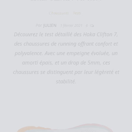
Chaussures
Tests
Par
JULIEN
1 février 2021
6
Découvrez le test détaillé des Hoka Clifton 7,
des chaussures de running offrant confort et
polyvalence. Avec une empeigne évoluée, un
amorti épais, et un drop de 5mm, ces
chaussures se distinguent par leur légèreté et
stabilité.