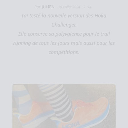
Par
JULIEN
19 juillet 2024
7
J’ai testé la nouvelle version des Hoka
Challenger.
Elle conserve sa polyvalence pour le trail
running de tous les jours mais aussi pour les
compétitions.