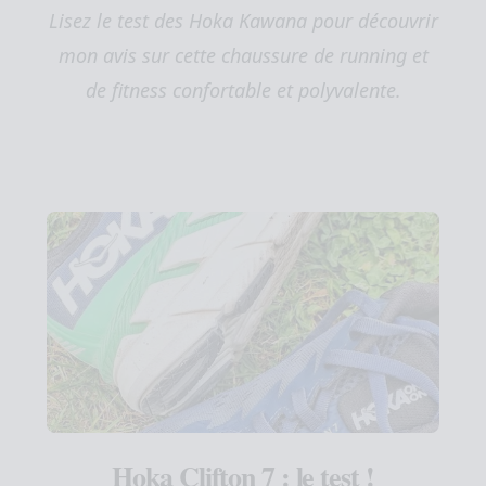
Lisez le test des Hoka Kawana pour découvrir
mon avis sur cette chaussure de running et
de fitness confortable et polyvalente.
Hoka Clifton 7 : le test !