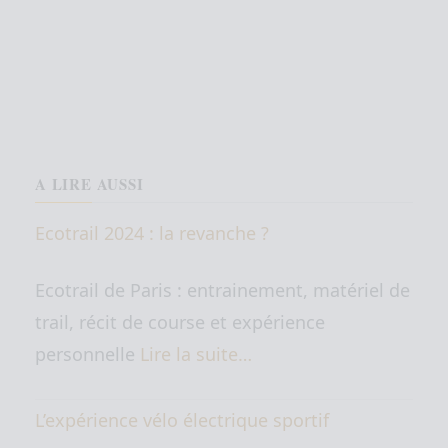
A LIRE AUSSI
Ecotrail 2024 : la revanche ?
Ecotrail de Paris : entrainement, matériel de
trail, récit de course et expérience
personnelle
Lire la suite…
L’expérience vélo électrique sportif