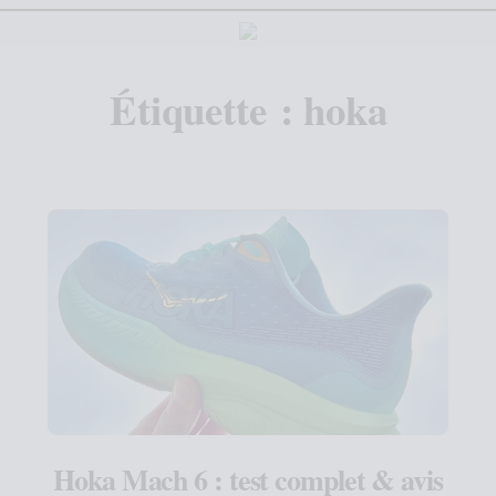
Étiquette :
hoka
Hoka Mach 6 : test complet & avis