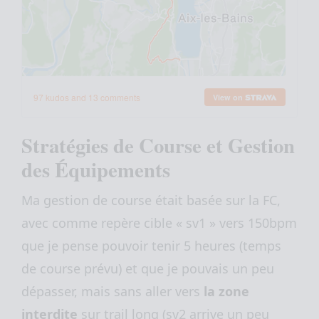
Stratégies de Course et Gestion
des Équipements
Ma gestion de course était basée sur la FC,
avec comme repère cible « sv1 » vers 150bpm
que je pense pouvoir tenir 5 heures (temps
de course prévu) et que je pouvais un peu
dépasser, mais sans aller vers
la
zone
interdite
sur trail long (sv2 arrive un peu