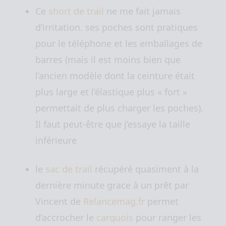
Ce
short de trail
ne me fait jamais
d’irritation. ses poches sont pratiques
pour le téléphone et les emballages de
barres (mais il est moins bien que
l’ancien modèle dont la ceinture était
plus large et l’élastique plus « fort »
permettait de plus charger les poches).
Il faut peut-être que j’essaye la taille
inférieure
le
sac de trail
récupéré quasiment à la
dernière minute grace à un prêt par
Vincent de
Relancemag.fr
permet
d’accrocher le
carquois
pour ranger les