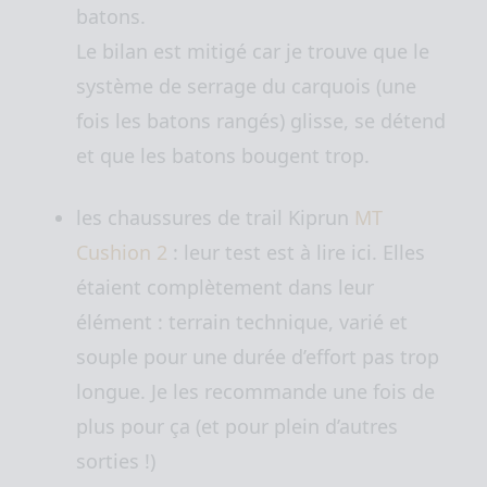
batons.
Le bilan est mitigé car je trouve que le
système de serrage du carquois (une
fois les batons rangés) glisse, se détend
et que les batons bougent trop.
les chaussures de trail Kiprun
MT
Cushion 2
: leur test est à lire ici. Elles
étaient complètement dans leur
élément : terrain technique, varié et
souple pour une durée d’effort pas trop
longue. Je les recommande une fois de
plus pour ça (et pour plein d’autres
sorties !)