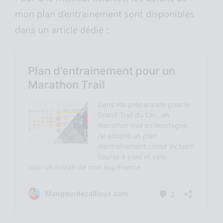
mon plan d’entrainement sont disponibles
dans un article dédié :