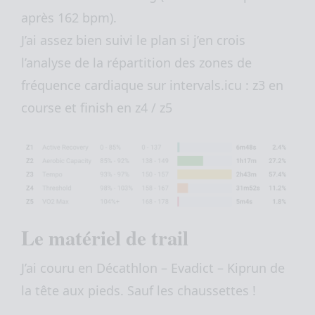
après 162 bpm).
J’ai assez bien suivi le plan si j’en crois
l’analyse de la répartition des zones de
fréquence cardiaque sur intervals.icu : z3 en
course et finish en z4 / z5
Le matériel de trail
J’ai couru en Décathlon – Evadict – Kiprun de
la tête aux pieds. Sauf les chaussettes !