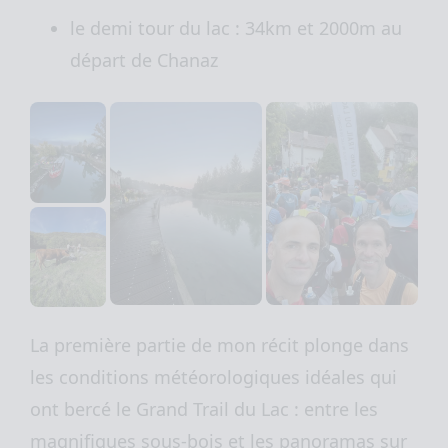
le demi tour du lac : 34km et 2000m au
départ de Chanaz
La première partie de mon récit plonge dans
les conditions météorologiques idéales qui
ont bercé le Grand Trail du Lac : entre les
magnifiques sous-bois et les panoramas sur