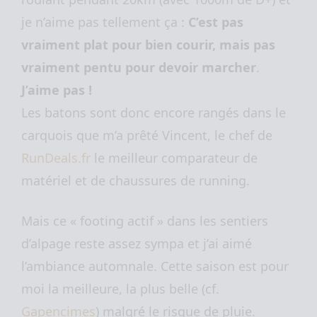
je n’aime pas tellement ça :
C’est pas
vraiment plat
pour bien courir, mais pas
vraiment pentu pour devoir marcher
.
J’aime pas !
Les batons sont donc encore rangés dans le
carquois que m’a prêté Vincent, le chef de
RunDeals.fr
le meilleur comparateur de
matériel et de chaussures de running.
Mais ce « footing actif » dans les sentiers
d’alpage reste assez sympa et j’ai aimé
l’ambiance automnale. Cette saison est pour
moi la meilleure, la plus belle (cf.
Gapencimes
) malgré le risque de pluie.