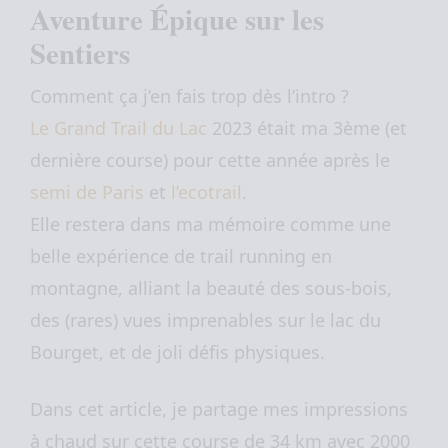
Aventure Épique sur les
Sentiers
Comment ça j’en fais trop dès l’intro ?
Le Grand Trail du Lac
2023 était ma 3ème (et
dernière course) pour cette année après le
semi de Paris
et
l’ecotrail
.
Elle restera dans ma mémoire comme une
belle expérience de trail running en
montagne, alliant la beauté des sous-bois,
des (rares) vues imprenables sur le lac du
Bourget, et de joli défis physiques.
Dans cet article, je partage mes impressions
à chaud sur cette course de 34 km avec 2000