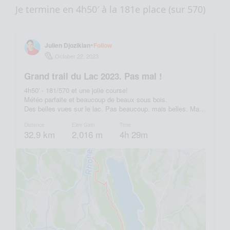
Je termine en 4h50′ à la 181e place (sur 570)