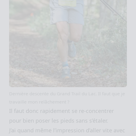
Dernière descente du Grand Trail du Lac. Il faut que je
travaille mon relâchement ?
Il faut donc rapidement se re-concentrer
pour bien poser les pieds sans s’étaler.
J’ai quand même l’impression d’aller vite avec