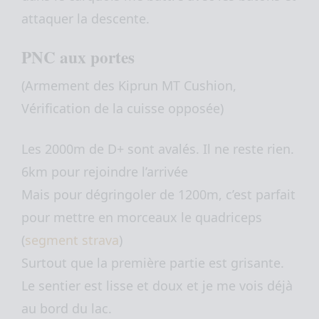
attaquer la descente.
PNC aux portes
(Armement des Kiprun MT Cushion,
Vérification de la cuisse opposée)
Les 2000m de D+ sont avalés. Il ne reste rien.
6km pour rejoindre l’arrivée
Mais pour dégringoler de 1200m, c’est parfait
pour mettre en morceaux le quadriceps
(
segment strava
)
Surtout que la première partie est grisante.
Le sentier est lisse et doux et je me vois déjà
au bord du lac.