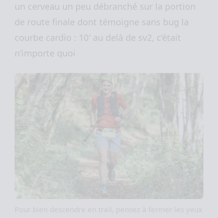
un cerveau un peu débranché sur la portion
de route finale dont témoigne sans bug la
courbe cardio : 10′ au delà de sv2, c’était
n’importe quoi
Pour bien descendre en trail, pensez à fermer les yeux