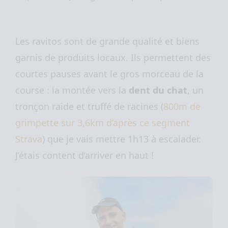
Les ravitos sont de grande qualité et biens
garnis de produits locaux. Ils permettent des
courtes pauses avant le gros morceau de la
course : la montée vers la
dent du chat
, un
tronçon raide et truffé de racines (
800m de
grimpette sur 3,6km d’après ce segment
Strava
) que je vais mettre 1h13 à escalader.
J’étais content d’arriver en haut !