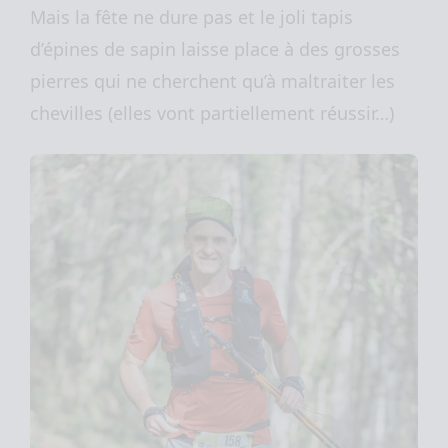
Mais la fête ne dure pas et le joli tapis
d’épines de sapin laisse place à des grosses
pierres qui ne cherchent qu’à maltraiter les
chevilles (elles vont partiellement réussir…)