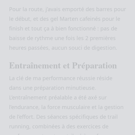
Pour la route, j’avais emporté des barres pour
le début, et des gel Marten cafeinés pour le
finish et tout ça à bien fonctionné : pas de
baisse de rythme une fois les 2 premières
heures passées, aucun souci de digestion.
Entraînement et Préparation
La clé de ma performance réussie réside
dans une préparation minutieuse.
L’entraînement préalable a été axé sur
l’endurance, la force musculaire et la gestion
de l’effort. Des séances spécifiques de trail
running, combinées à des exercices de