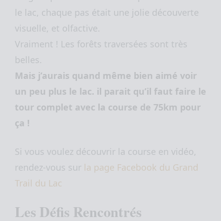
le lac, chaque pas était une jolie découverte
visuelle, et olfactive.
Vraiment ! Les forêts traversées sont très
belles.
Mais j’aurais quand même bien aimé voir
un peu plus le lac. il parait qu’il faut faire le
tour complet avec la course de 75km pour
ça !
Si vous voulez découvrir la course en vidéo,
rendez-vous sur
la page Facebook du Grand
Trail du Lac
Les Défis Rencontrés