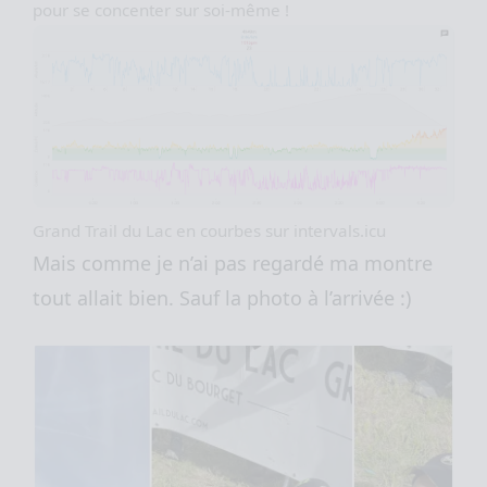
pour se concenter sur soi-même !
Grand Trail du Lac en courbes sur intervals.icu
Mais comme je n’ai pas regardé ma montre
tout allait bien. Sauf la photo à l’arrivée :)