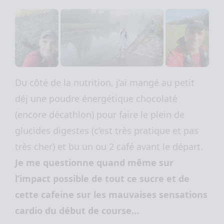
Du côté de la nutrition, j’ai mangé au petit
déj une poudre énergétique chocolaté
(encore décathlon) pour faire le plein de
glucides digestes (c’est très pratique et pas
très cher) et bu un ou 2 café avant le départ.
Je me questionne quand même sur
l’impact possible de tout ce sucre et de
cette cafeine sur les mauvaises sensations
cardio du début de course…