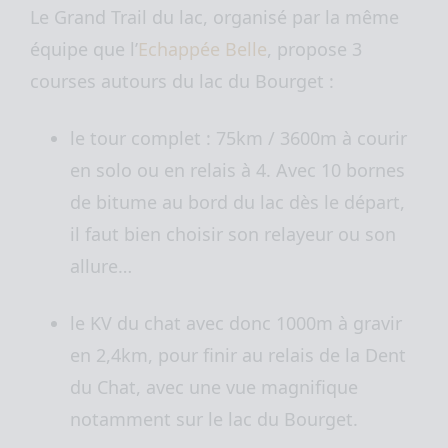
Le Grand Trail du lac, organisé par la même
équipe que l’
Echappée Belle
, propose 3
courses autours du lac du Bourget :
le tour complet : 75km / 3600m à courir
en solo ou en relais à 4. Avec 10 bornes
de bitume au bord du lac dès le départ,
il faut bien choisir son relayeur ou son
allure…
le KV du chat avec donc 1000m à gravir
en 2,4km, pour finir au relais de la Dent
du Chat, avec une vue magnifique
notamment sur le lac du Bourget.