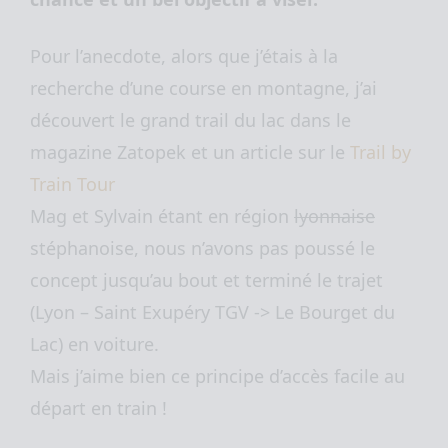
Pour l’anecdote, alors que j’étais à la
recherche d’une course en montagne, j’ai
découvert le grand trail du lac dans le
magazine Zatopek et un article sur le
Trail by
Train Tour
Mag et Sylvain étant en région
lyonnaise
stéphanoise, nous n’avons pas poussé le
concept jusqu’au bout et terminé le trajet
(Lyon – Saint Exupéry TGV -> Le Bourget du
Lac) en voiture.
Mais j’aime bien ce principe d’accès facile au
départ en train !