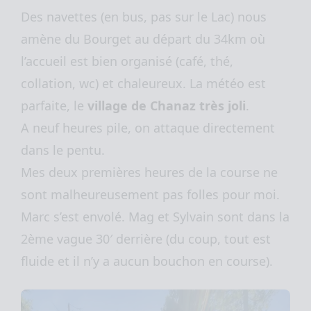
Des navettes (en bus, pas sur le Lac) nous
amène du Bourget au départ du 34km où
l’accueil est bien organisé (café, thé,
collation, wc) et chaleureux. La météo est
parfaite, le
village de Chanaz très joli
.
A neuf heures pile, on attaque directement
dans le pentu.
Mes deux premières heures de la course ne
sont malheureusement pas folles pour moi.
Marc s’est envolé. Mag et Sylvain sont dans la
2ème vague 30′ derrière (du coup, tout est
fluide et il n’y a aucun bouchon en course).