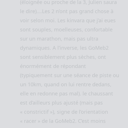
(éloignée ou proche de la 3, Julien saura
le dire)….Les 2 n’ont pas grand chose à
voir selon moi. Les kinvara que j’ai eues
sont souples, moelleuses, confortable
sur un marathon, mais pas ultra
dynamiques. A l’inverse, les GoMeb2
sont sensiblement plus sèches, ont
énormément de répondant
(typiquement sur une séance de piste ou
un 10km, quand on lui rentre dedans,
elle en redonne pas mal). le chaussant
est d’ailleurs plus ajusté (mais pas
« constrictif »), signe de l’orientation
« racer » de la GoMeb2. C’est moins