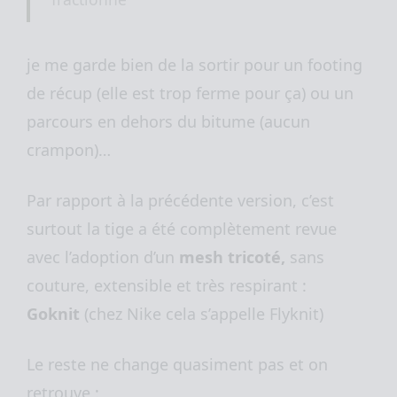
je me garde bien de la sortir pour un footing
de récup (elle est trop ferme pour ça) ou un
parcours en dehors du bitume (aucun
crampon)…
Par rapport à la précédente version, c’est
surtout la tige a été complètement revue
avec l’adoption d’un
mesh tricoté,
sans
couture, extensible et très respirant :
Goknit
(chez Nike cela s’appelle Flyknit)
Le reste ne change quasiment pas et on
retrouve :