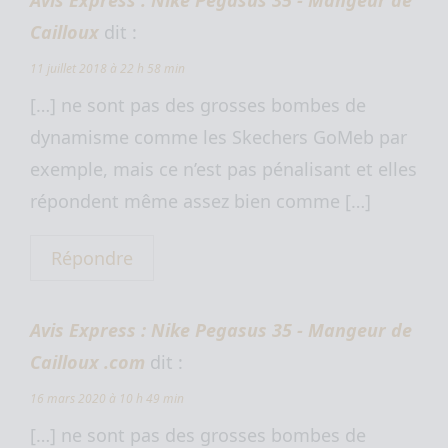
Cailloux
dit :
11 juillet 2018 à 22 h 58 min
[…] ne sont pas des grosses bombes de
dynamisme comme les Skechers GoMeb par
exemple, mais ce n’est pas pénalisant et elles
répondent même assez bien comme […]
Répondre
Avis Express : Nike Pegasus 35 - Mangeur de
Cailloux .com
dit :
16 mars 2020 à 10 h 49 min
[…] ne sont pas des grosses bombes de