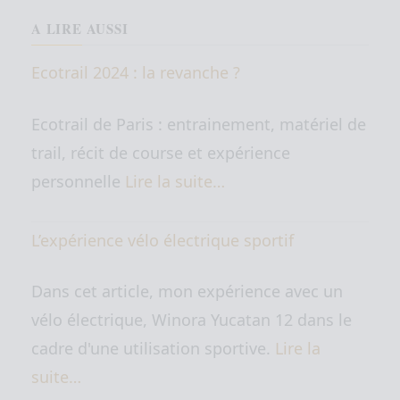
A LIRE AUSSI
Ecotrail 2024 : la revanche ?
Ecotrail de Paris : entrainement, matériel de
trail, récit de course et expérience
personnelle
Lire la suite…
L’expérience vélo électrique sportif
Dans cet article, mon expérience avec un
vélo électrique, Winora Yucatan 12 dans le
cadre d'une utilisation sportive.
Lire la
suite…