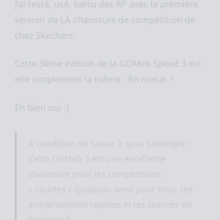
J’ai testé, usé, battu des RP avec la première
version de LA chaussure de compétition de
chez Skechers.
Cette 3ème édition de la GOMeb Speed 3 est-
elle simplement la même. En mieux ?
Eh bien oui :)
A condition de savoir à quoi s’attendre :
Cette GoMeb 3 est une excellente
chaussure pour les compétitions
« courtes » (jusqu’au semi pour moi), les
entrainements rapides et les séances de
fractionné