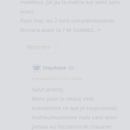
moelleux. j’ai pu la mettre sur semi sans
souci.
Pour moi, les 2 sont complémentaires.
(kinvara avant la 7 et GoMeb2…=
Répondre
Stephane
dit :
9 novembre 2016 à 23 h 26 min
Salut Jeremy,
Merci pour le retour, c’est
exactement ce que je soupconnais
malheureusement mais sans avoir
jamais eu l’occasion de chausser