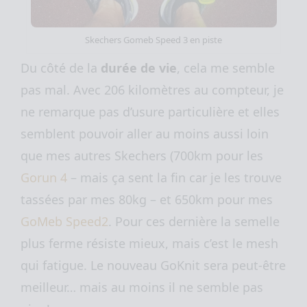
Skechers Gomeb Speed 3 en piste
Du côté de la
durée de vie
, cela me semble
pas mal. Avec 206 kilomètres au compteur, je
ne remarque pas d’usure particulière et elles
semblent pouvoir aller au moins aussi loin
que mes autres Skechers (700km pour les
Gorun 4
– mais ça sent la fin car je les trouve
tassées par mes 80kg – et 650km pour mes
GoMeb Speed2
. Pour ces dernière la semelle
plus ferme résiste mieux, mais c’est le mesh
qui fatigue. Le nouveau GoKnit sera peut-être
meilleur… mais au moins il ne semble pas