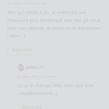
28 octobre 2016 à 7 h 53 min
Test qui tombe à pic, je recherche une
chaussure plus dynamique que mes go run 4
pour mes séances de pistes et de fractionnés
! Merci ;)
Répondre
julien
dit :
28 octobre 2016 à 8 h 39 min
Ça va te changer. Mais elles sont bien
complémentaires ;)
Répondre