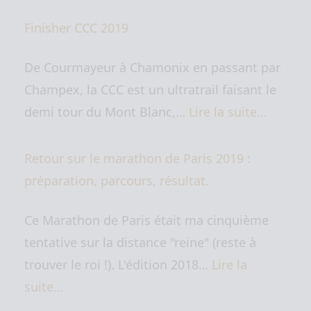
Finisher CCC 2019
De Courmayeur à Chamonix en passant par
Champex, la CCC est un ultratrail faisant le
demi tour du Mont Blanc,…
Lire la suite…
Retour sur le marathon de Paris 2019 :
préparation, parcours, résultat.
Ce Marathon de Paris était ma cinquième
tentative sur la distance "reine" (reste à
trouver le roi !). L'édition 2018…
Lire la
suite…