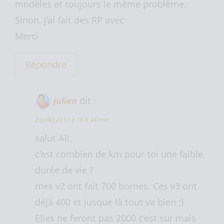
modèles et toujours le même problème.
Sinon, j’ai fait des RP avec
Merci
Répondre
julien
dit :
2 juillet 2017 à 16 h 44 min
salut Ali,
c’est combien de km pour toi une faible
durée de vie ?
mes v2 ont fait 700 bornes. Ces v3 ont
déjà 400 et jusque là tout va bien ;)
Elles ne feront pas 2000 c’est sur mais