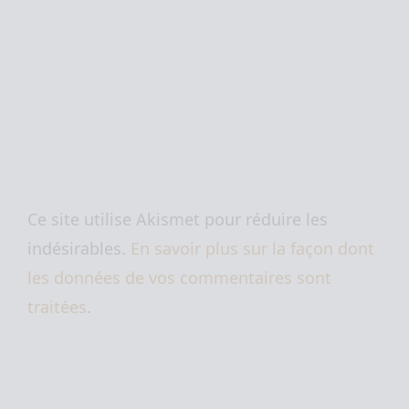
Ce site utilise Akismet pour réduire les
indésirables.
En savoir plus sur la façon dont
les données de vos commentaires sont
traitées
.