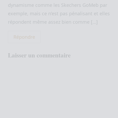
dynamisme comme les Skechers GoMeb par
exemple, mais ce n’est pas pénalisant et elles
répondent même assez bien comme […]
Répondre
Laisser un commentaire