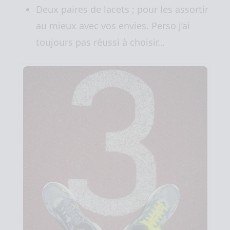
Deux paires de lacets ; pour les assortir
au mieux avec vos envies. Perso j’ai
toujours pas réussi à choisir…