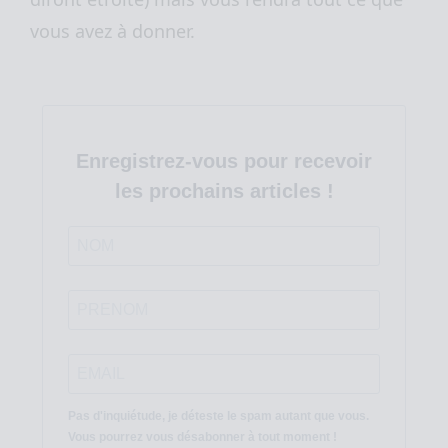
vous avez à donner.
Enregistrez-vous pour recevoir
les prochains articles !
Pas d'inquiétude, je déteste le spam autant que vous.
Vous pourrez vous désabonner à tout moment !