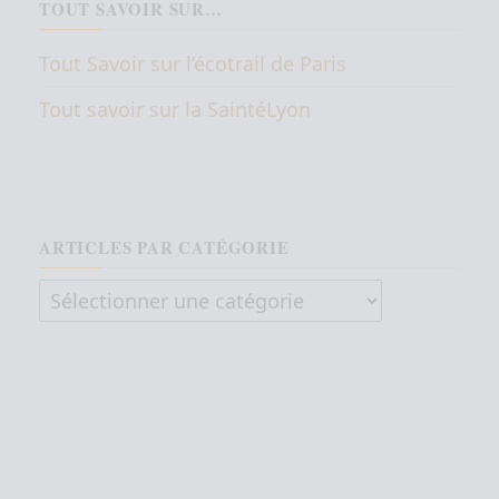
TOUT SAVOIR SUR…
Tout Savoir sur l’écotrail de Paris
Tout savoir sur la SaintéLyon
ARTICLES PAR CATÉGORIE
Articles par catégorie