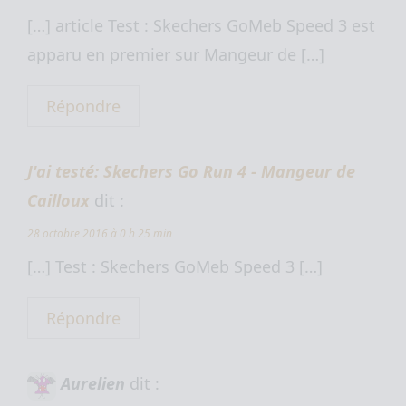
[…] article Test : Skechers GoMeb Speed 3 est
apparu en premier sur Mangeur de […]
Répondre
J'ai testé: Skechers Go Run 4 - Mangeur de
Cailloux
dit :
28 octobre 2016 à 0 h 25 min
[…] Test : Skechers GoMeb Speed 3 […]
Répondre
Aurelien
dit :