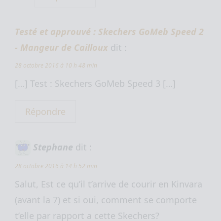
Testé et approuvé : Skechers GoMeb Speed 2
- Mangeur de Cailloux
dit :
28 octobre 2016 à 10 h 48 min
[…] Test : Skechers GoMeb Speed 3 […]
Répondre
Stephane
dit :
28 octobre 2016 à 14 h 52 min
Salut, Est ce qu’il t’arrive de courir en Kinvara
(avant la 7) et si oui, comment se comporte
t’elle par rapport a cette Skechers?