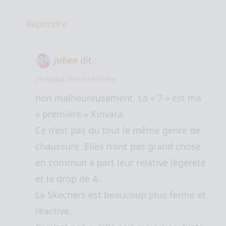
Répondre
julien
dit :
29 octobre 2016 à 0 h 01 min
non malheureusement. La « 7 » est ma
« première » Kinvara.
Ce n’est pas du tout le même genre de
chaussure. Elles n’ont pas grand chose
en commun à part leur relative légèreté
et le drop de 4.
La Skechers est beaucoup plus ferme et
réactive.