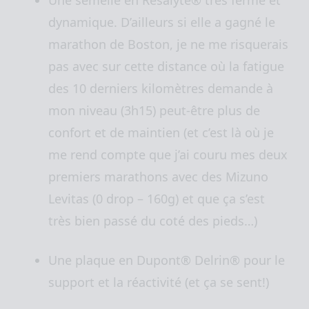
dynamique. D’ailleurs si elle a gagné le
marathon de Boston, je ne me risquerais
pas avec sur cette distance où la fatigue
des 10 derniers kilomètres demande à
mon niveau (3h15) peut-être plus de
confort et de maintien (et c’est là où je
me rend compte que j’ai couru mes deux
premiers marathons avec des Mizuno
Levitas (0 drop – 160g) et que ça s’est
très bien passé du coté des pieds…)
Une plaque en Dupont® Delrin® pour le
support et la réactivité (et ça se sent!)