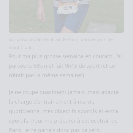
sur parcours de l’écotrail de Paris, dans le parc de
Saint Cloud
Pour ma plus grosse semaine en courant, j’ai
parcouru 68km et fait 9h15 de sport (et ce
n’était pas la même semaine!)
Je ne coupe quasiment jamais, mais adapte
la charge d’entrainement à ma vie
quotidienne, mes objectifs sportifs et extra
sportifs. Pour me préparer à cet ecotrail de
Paris, je ne partais donc pas de zéro.