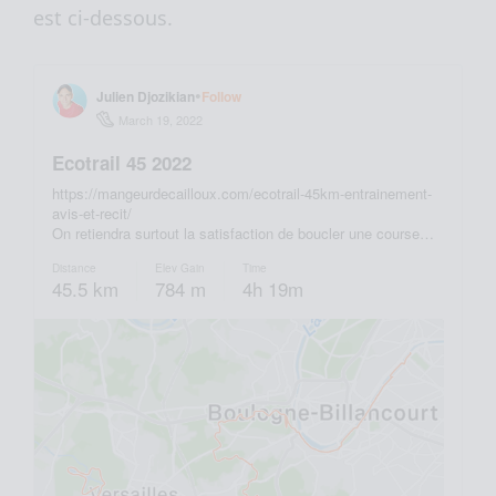
est ci-dessous.