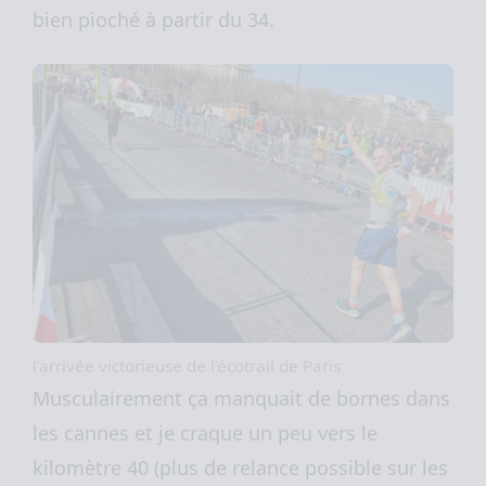
bien pioché à partir du 34.
l’arrivée victorieuse de l’écotrail de Paris
Musculairement ça manquait de bornes dans
les cannes et je craque un peu vers le
kilomètre 40 (plus de relance possible sur les