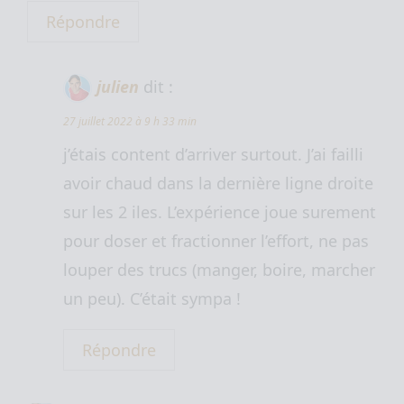
Répondre
julien
dit :
27 juillet 2022 à 9 h 33 min
j’étais content d’arriver surtout. J’ai failli
avoir chaud dans la dernière ligne droite
sur les 2 iles. L’expérience joue surement
pour doser et fractionner l’effort, ne pas
louper des trucs (manger, boire, marcher
un peu). C’était sympa !
Répondre