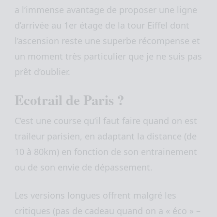
a l’immense avantage de proposer une ligne
d’arrivée au 1er étage de la tour Eiffel dont
l’ascension reste une superbe récompense et
un moment très particulier que je ne suis pas
prêt d’oublier.
Ecotrail de Paris ?
C’est une course qu’il faut faire quand on est
traileur parisien, en adaptant la distance (de
10 à 80km) en fonction de son entrainement
ou de son envie de dépassement.
Les versions longues offrent malgré les
critiques (pas de cadeau quand on a « éco » –