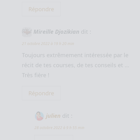
Répondre
Mireille Djozikian
dit :
21 octobre 2022 à 19 h 20 min
Toujours extrêmement intéressée par le
récit de tes courses, de tes conseils et …
Très fière !
Répondre
julien
dit :
28 octobre 2022 à 9 h 55 min