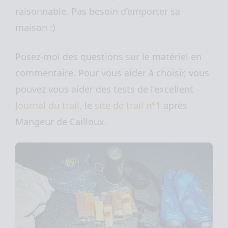
raisonnable. Pas besoin d’emporter sa
maison :)
Posez-moi des questions sur le matériel en
commentaire. Pour vous aider à choisir, vous
pouvez vous aider des tests de l’excellent
Journal du trail
, le
site de trail n°1
après
Mangeur de Cailloux.