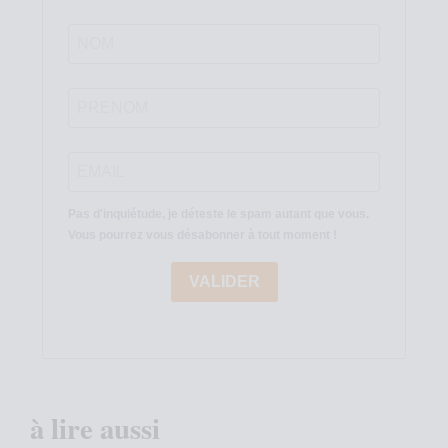
Pas d'inquiétude, je déteste le spam autant que vous.
Vous pourrez vous désabonner à tout moment !
VALIDER
à lire aussi