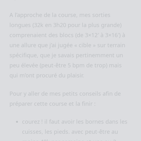
A l’approche de la course, mes sorties
longues (32k en 3h20 pour la plus grande)
comprenaient des blocs (de 3×12′ à 3×16′) à
une allure que j’ai jugée « cible » sur terrain
spécifique, que je savais pertinemment un
peu élevée (peut-être 5 bpm de trop) mais
qui m’ont procuré du plaisir.
Pour y aller de mes petits conseils afin de
préparer cette course et la finir :
courez ! il faut avoir les bornes dans les
cuisses, les pieds. avec peut-être au