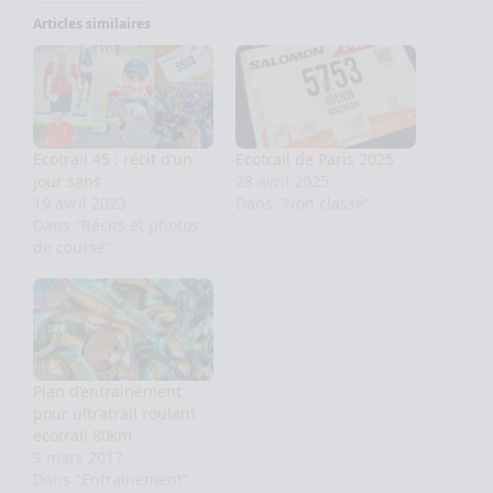
Articles similaires
Ecotrail 45 : récit d’un
Ecotrail de Paris 2025
jour sans
28 avril 2025
19 avril 2023
Dans "Non classé"
Dans "Récits et photos
de course"
Plan d’entrainement
pour ultratrail roulant :
ecotrail 80km
9 mars 2017
Dans "Entrainement"