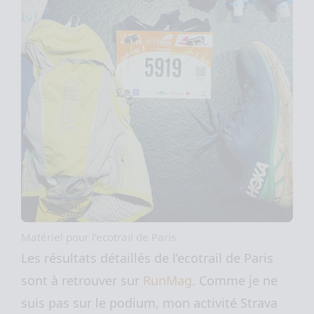
Matériel pour l’ecotrail de Paris
Les résultats détaillés de l’ecotrail de Paris
sont à retrouver sur
RunMag
. Comme je ne
suis pas sur le podium, mon activité Strava