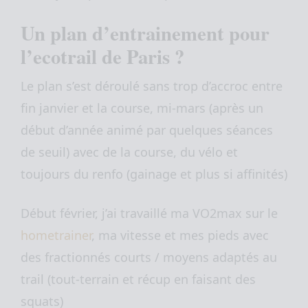
Un plan d’entrainement pour
l’ecotrail de Paris ?
Le plan s’est déroulé sans trop d’accroc entre
fin janvier et la course, mi-mars (après un
début d’année animé par quelques séances
de seuil) avec de la course, du vélo et
toujours du renfo (gainage et plus si affinités)
Début février, j’ai travaillé ma VO2max sur le
hometrainer
, ma vitesse et mes pieds avec
des fractionnés courts / moyens adaptés au
trail (tout-terrain et récup en faisant des
squats)