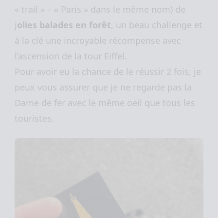
« trail » – « Paris » dans le même nom) de
j
olies balades en forêt
, un beau challenge et
à la clé une incroyable récompense avec
l’ascension de la tour Eiffel.
Pour avoir eu la chance de le réussir 2 fois, je
peux vous assurer que je ne regarde pas la
Dame de fer avec le même oeil que tous les
touristes.