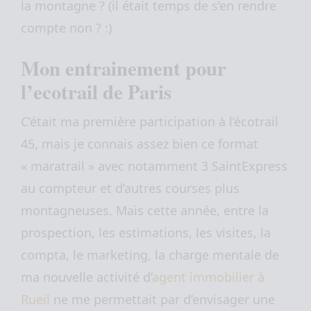
la montagne ? (il était temps de s’en rendre
compte non ? :)
Mon entrainement pour
l’ecotrail de Paris
C’était ma première participation à l’écotrail
45, mais je connais assez bien ce format
« maratrail » avec notamment 3 SaintExpress
au compteur et d’autres courses plus
montagneuses. Mais cette année, entre la
prospection, les estimations, les visites, la
compta, le marketing, la charge mentale de
ma nouvelle activité d’
agent immobilier à
Rueil
ne me permettait par d’envisager une