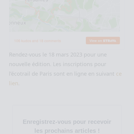
Rendez-vous le 18 mars 2023 pour une
nouvelle édition. Les inscriptions pour
l’écotrail de Paris sont en ligne en suivant
ce
lien
.
Enregistrez-vous pour recevoir
les prochains articles !