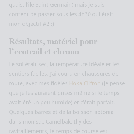
quais, l’ile Saint Germain) mais je suis
content de passer sous les 4h30 qui était
mon objectif #2 :)
Résultats, matériel pour
l’ecotrail et chrono
Le sol était sec, la température idéale et les
sentiers faciles. J’ai couru en chaussures de
route, avec mes fidèles
Hoka Clifton
(je pense
que je les auraient prises même si le temps
avait été un peu humide) et c’était parfait.
Quelques barres et de la boisson aptonia
dans mon sac Camelbak. Il y des
ravitaillements, le temps de course est