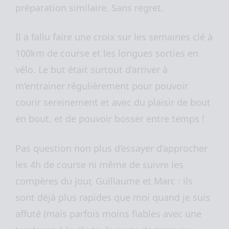
préparation similaire. Sans regret.
Il a fallu faire une croix sur les semaines clé à
100km de course et les longues sorties en
vélo. Le but était surtout d’arriver à
m’entrainer régulièrement pour pouvoir
courir sereinement et avec du plaisir de bout
en bout, et de pouvoir bosser entre temps !
Pas question non plus d’essayer d’approcher
les 4h de course ni même de suivre les
compères du jour, Guillaume et Marc : ils
sont déjà plus rapides que moi quand je suis
affuté (mais parfois moins fiables avec une