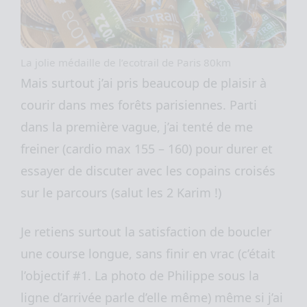
La jolie médaille de l’ecotrail de Paris 80km
Mais surtout j’ai pris beaucoup de plaisir à
courir dans mes forêts parisiennes. Parti
dans la première vague, j’ai tenté de me
freiner (cardio max 155 – 160) pour durer et
essayer de discuter avec les copains croisés
sur le parcours (salut les 2 Karim !)
Je retiens surtout la satisfaction de boucler
une course longue, sans finir en vrac (c’était
l’objectif #1. La photo de Philippe sous la
ligne d’arrivée parle d’elle même) même si j’ai