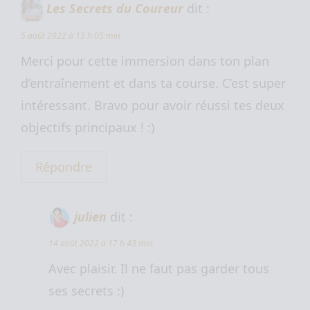
Les Secrets du Coureur
dit :
5 août 2022 à 15 h 05 min
Merci pour cette immersion dans ton plan
d’entraînement et dans ta course. C’est super
intéressant. Bravo pour avoir réussi tes deux
objectifs principaux ! :)
Répondre
julien
dit :
14 août 2022 à 17 h 43 min
Avec plaisir. Il ne faut pas garder tous
ses secrets :)