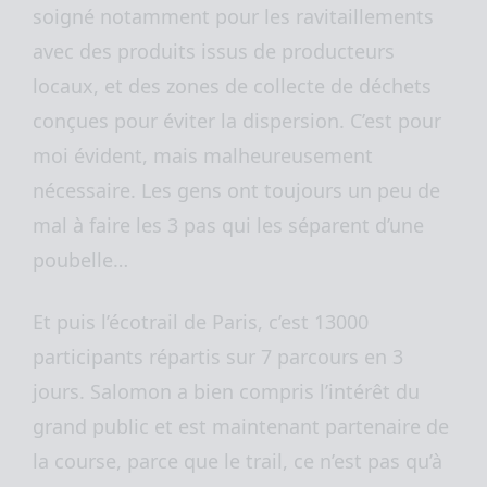
soigné notamment pour les ravitaillements
avec des produits issus de producteurs
locaux, et des zones de collecte de déchets
conçues pour éviter la dispersion. C’est pour
moi évident, mais malheureusement
nécessaire. Les gens ont toujours un peu de
mal à faire les 3 pas qui les séparent d’une
poubelle…
Et puis l’écotrail de Paris, c’est 13000
participants répartis sur 7 parcours en 3
jours. Salomon a bien compris l’intérêt du
grand public et est maintenant partenaire de
la course, parce que le trail, ce n’est pas qu’à