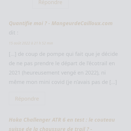
Répondre
Quantifie moi ? - MangeurdeCailloux.com
dit :
15 août 2022 à 21 h 52 min
[…] de coup de pompe qui fait que je décide
de ne pas prendre le départ de l’écotrail en
2021 (heureusement vengé en 2022), ni
même mon mini covid (je n’avais pas de […]
Répondre
Hoka Challenger ATR 6 en test : le couteau
suisse de la chaussure de trail ? -